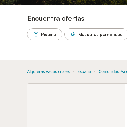
Encuentra ofertas
Piscina
Mascotas permitidas
Alquileres vacacionales
España
Comunidad Val