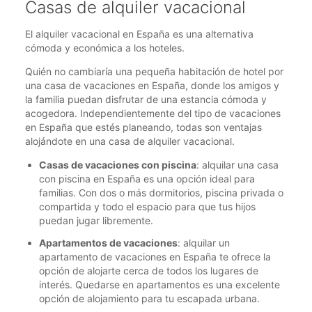
Casas de alquiler vacacional
El alquiler vacacional en España es una alternativa
cómoda y económica a los hoteles.
Quién no cambiaría una pequeña habitación de hotel por
una casa de vacaciones en España, donde los amigos y
la familia puedan disfrutar de una estancia cómoda y
acogedora. Independientemente del tipo de vacaciones
en España que estés planeando, todas son ventajas
alojándote en una casa de alquiler vacacional.
Casas de vacaciones con piscina
: alquilar una casa
con piscina en España es una opción ideal para
familias. Con dos o más dormitorios, piscina privada o
compartida y todo el espacio para que tus hijos
puedan jugar libremente.
Apartamentos de vacaciones
: alquilar un
apartamento de vacaciones en España te ofrece la
opción de alojarte cerca de todos los lugares de
interés. Quedarse en apartamentos es una excelente
opción de alojamiento para tu escapada urbana.