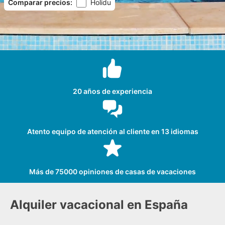
Comparar precios
:
Holidu
20 años de experiencia
Atento equipo de atención al cliente en 13 idiomas
Más de 75000 opiniones de casas de vacaciones
Alquiler vacacional en España