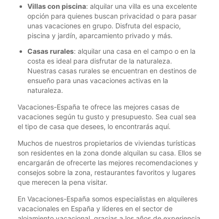
Villas con piscina
: alquilar una villa es una excelente
opción para quienes buscan privacidad o para pasar
unas vacaciones en grupo. Disfruta del espacio,
piscina y jardín, aparcamiento privado y más.
Casas rurales
: alquilar una casa en el campo o en la
costa es ideal para disfrutar de la naturaleza.
Nuestras casas rurales se encuentran en destinos de
ensueño para unas vacaciones activas en la
naturaleza.
Vacaciones-España te ofrece las mejores casas de
vacaciones según tu gusto y presupuesto. Sea cual sea
el tipo de casa que desees, lo encontrarás aquí.
Muchos de nuestros propietarios de viviendas turísticas
son residentes en la zona donde alquilan su casa. Ellos se
encargarán de ofrecerte las mejores recomendaciones y
consejos sobre la zona, restaurantes favoritos y lugares
que merecen la pena visitar.
En Vacaciones-España somos especialistas en alquileres
vacacionales en España y líderes en el sector de
alojamiento vacacional, gracias a los años de experiencia