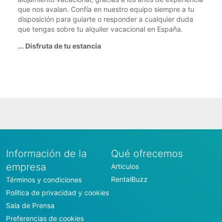
que nos avalan. Confía en nuestro equipo siempre a tu
disposición para guiarte o responder a cualquier duda
que tengas sobre tu alquiler vacacional en España.
... Disfruta de tu estancia
Información de la
Qué ofrecemos
empresa
Articulos
RentalBuzz
Términos y condiciones
Política de privacidad y cookies
Sala de Prensa
Preferencias de cookies