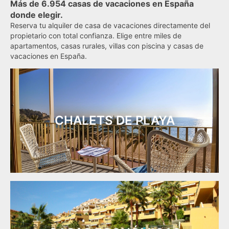
Más de 6.954 casas de vacaciones en España
donde elegir.
Reserva tu alquiler de casa de vacaciones directamente del
propietario con total confianza. Elige entre miles de
apartamentos, casas rurales, villas con piscina y casas de
vacaciones en España.
CHALETS DE PLAYA