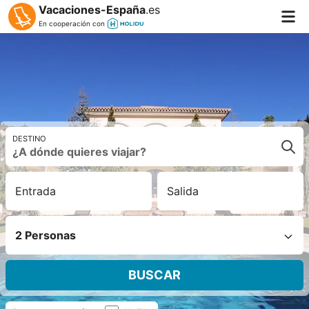
Vacaciones-España
.es
En cooperación con
DESTINO
Entrada
Salida
2 Personas
BUSCAR