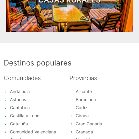
Destinos
populares
Comunidades
Provincias
Andalucía
Alicante
Asturias
Barcelona
Cantabria
Cádiz
Castilla y León
Girona
Cataluña
Gran Canaria
Comunidad Valenciana
Granada