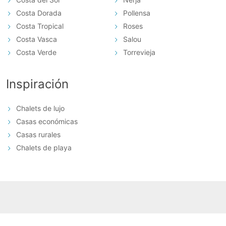
Costa Dorada
Pollensa
Costa Tropical
Roses
Costa Vasca
Salou
Costa Verde
Torrevieja
Inspiración
Chalets de lujo
Casas económicas
Casas rurales
Chalets de playa