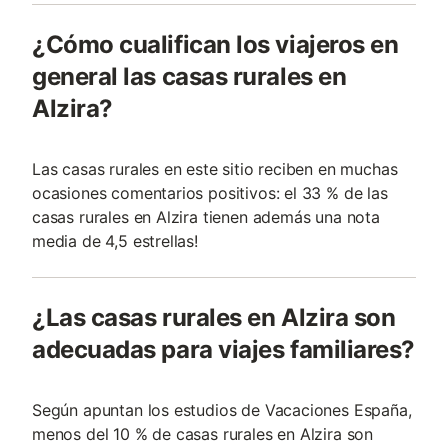
¿Cómo cualifican los viajeros en
general las casas rurales en
Alzira?
Las casas rurales en este sitio reciben en muchas
ocasiones comentarios positivos: el 33 % de las
casas rurales en Alzira tienen además una nota
media de 4,5 estrellas!
¿Las casas rurales en Alzira son
adecuadas para viajes familiares?
Según apuntan los estudios de Vacaciones España,
menos del 10 % de casas rurales en Alzira son