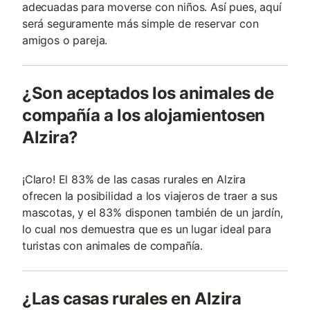
adecuadas para moverse con niños. Así pues, aquí
será seguramente más simple de reservar con
amigos o pareja.
¿Son aceptados los animales de
compañía a los alojamientosen
Alzira?
¡Claro! El 83% de las casas rurales en Alzira
ofrecen la posibilidad a los viajeros de traer a sus
mascotas, y el 83% disponen también de un jardín,
lo cual nos demuestra que es un lugar ideal para
turistas con animales de compañía.
¿Las casas rurales en Alzira