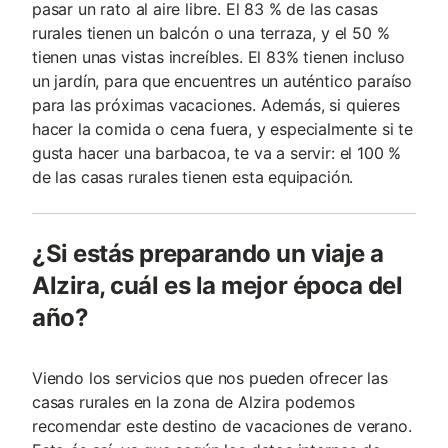
pasar un rato al aire libre. El 83 % de las casas
rurales tienen un balcón o una terraza, y el 50 %
tienen unas vistas increíbles. El 83% tienen incluso
un jardín, para que encuentres un auténtico paraíso
para las próximas vacaciones. Además, si quieres
hacer la comida o cena fuera, y especialmente si te
gusta hacer una barbacoa, te va a servir: el 100 %
de las casas rurales tienen esta equipación.
¿Si estás preparando un viaje a
Alzira, cuál es la mejor época del
año?
Viendo los servicios que nos pueden ofrecer las
casas rurales en la zona de Alzira podemos
recomendar este destino de vacaciones de verano.