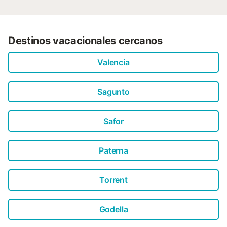
Destinos vacacionales cercanos
Valencia
Sagunto
Safor
Paterna
Torrent
Godella