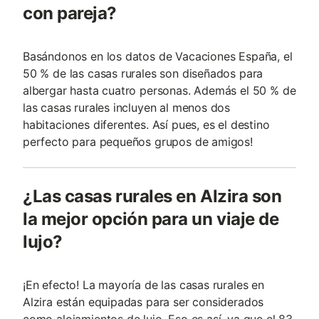
con pareja?
Basándonos en los datos de Vacaciones España, el
50 % de las casas rurales son diseñados para
albergar hasta cuatro personas. Además el 50 % de
las casas rurales incluyen al menos dos
habitaciones diferentes. Así pues, es el destino
perfecto para pequeños grupos de amigos!
¿Las casas rurales en Alzira son
la mejor opción para un viaje de
lujo?
¡En efecto! La mayoría de las casas rurales en
Alzira están equipadas para ser considerados