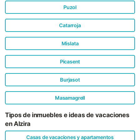
Puzol
Catarroja
Mislata
Picasent
Burjasot
Masamagrell
Tipos de inmuebles e ideas de vacaciones
en Alzira
Casas de vacaciones y apartamentos