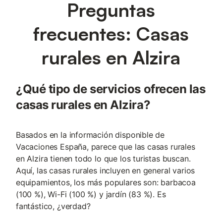
Preguntas
frecuentes: Casas
rurales en Alzira
¿Qué tipo de servicios ofrecen las
casas rurales en Alzira?
Basados en la información disponible de
Vacaciones España, parece que las casas rurales
en Alzira tienen todo lo que los turistas buscan.
Aquí, las casas rurales incluyen en general varios
equipamientos, los más populares son: barbacoa
(100 %), Wi-Fi (100 %) y jardín (83 %). Es
fantástico, ¿verdad?