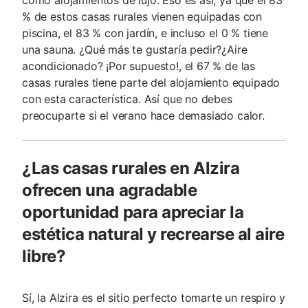
como alojamientos de lujo. Eso es así, ya que el 83
% de estos casas rurales vienen equipadas con
piscina, el 83 % con jardín, e incluso el 0 % tiene
una sauna. ¿Qué más te gustaría pedir?¿Aire
acondicionado? ¡Por supuesto!, el 67 % de las
casas rurales tiene parte del alojamiento equipado
con esta característica. Así que no debes
preocuparte si el verano hace demasiado calor.
¿Las casas rurales en Alzira
ofrecen una agradable
oportunidad para apreciar la
estética natural y recrearse al aire
libre?
Sí, la Alzira es el sitio perfecto tomarte un respiro y