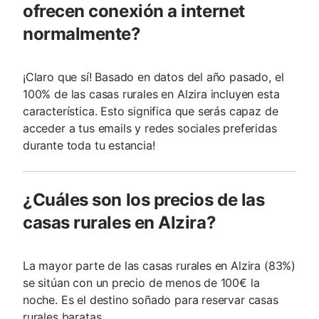
ofrecen conexión a internet
normalmente?
¡Claro que sí! Basado en datos del año pasado, el
100% de las casas rurales en Alzira incluyen esta
característica. Esto significa que serás capaz de
acceder a tus emails y redes sociales preferidas
durante toda tu estancia!
¿Cuáles son los precios de las
casas rurales en Alzira?
La mayor parte de las casas rurales en Alzira (83%)
se sitúan con un precio de menos de 100€ la
noche. Es el destino soñado para reservar casas
rurales baratas.