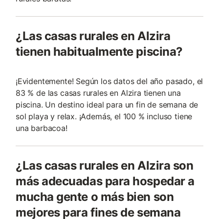
¿Las casas rurales en Alzira
tienen habitualmente piscina?
¡Evidentemente! Según los datos del año pasado, el
83 % de las casas rurales en Alzira tienen una
piscina. Un destino ideal para un fin de semana de
sol playa y relax. ¡Además, el 100 % incluso tiene
una barbacoa!
¿Las casas rurales en Alzira son
más adecuadas para hospedar a
mucha gente o más bien son
mejores para fines de semana