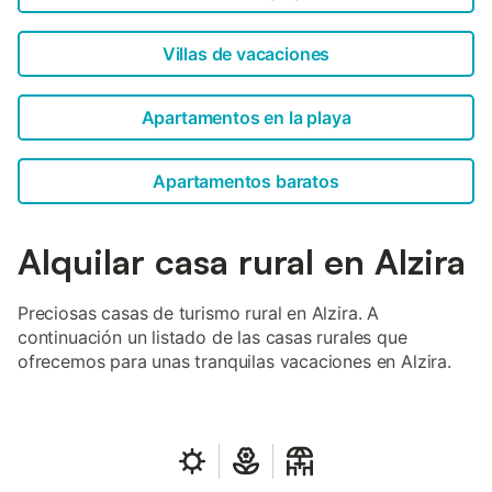
Villas de vacaciones
Apartamentos en la playa
Apartamentos baratos
Alquilar casa rural en Alzira
Preciosas casas de turismo rural en Alzira. A
continuación un listado de las casas rurales que
ofrecemos para unas tranquilas vacaciones en Alzira.