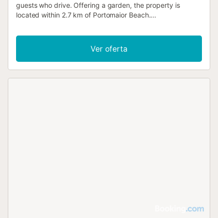
guests who drive. Offering a garden, the property is
located within 2.7 km of Portomaior Beach....
Ver oferta