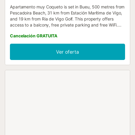
Apartamento muy Coqueto is set in Bueu, 500 metres from
Pescadoira Beach, 31 km from Estación Marítima de Vigo,
and 19 km from Ria de Vigo Golf. This property offers
access to a balcony, free private parking and free WiFi....
Cancelación GRATUITA
Ver oferta