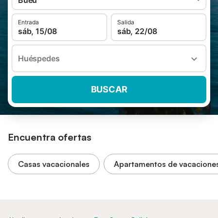
Bueu
Entrada
Salida
sáb, 15/08
sáb, 22/08
Huéspedes
BUSCAR
Encuentra ofertas
Casas vacacionales
Apartamentos de vacacione