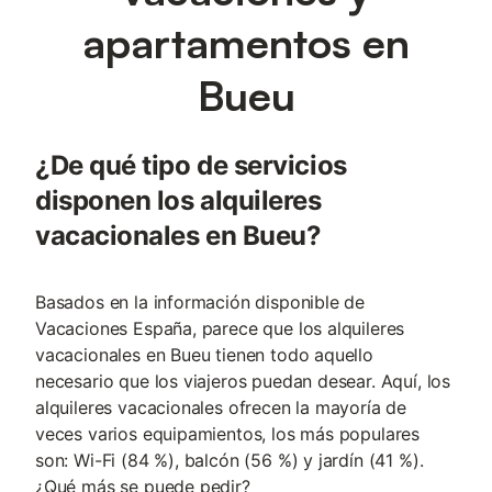
apartamentos en
Bueu
¿De qué tipo de servicios
disponen los alquileres
vacacionales en Bueu?
Basados en la información disponible de
Vacaciones España, parece que los alquileres
vacacionales en Bueu tienen todo aquello
necesario que los viajeros puedan desear. Aquí, los
alquileres vacacionales ofrecen la mayoría de
veces varios equipamientos, los más populares
son: Wi-Fi (84 %), balcón (56 %) y jardín (41 %).
¿Qué más se puede pedir?