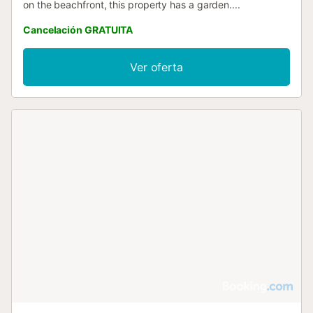
on the beachfront, this property has a garden....
Cancelación GRATUITA
Ver oferta