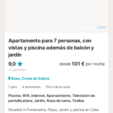
Apartamento para 7 personas, con
vistas y piscina además de balcón y
jardín
9,0
101 €
desde
por noche
17
opiniones
Bueu, Costa de Galicia
7 pers.
4 dormitorios
750 m de la costa
Piscina, Wifi, Internet, Aparcamiento, Televisión de
pantalla plana, Jardín, Ropa de cama, Toallas
Situated in Pontevedra, Playa, Jardín y piscina en Cabo