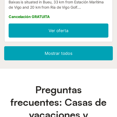
Baixas is situated in Bueu, 33 km from Estación Marítima
de Vigo and 20 km from Ria de Vigo Golf....
Cancelación GRATUITA
Ver oferta
Mostrar todos
Preguntas
frecuentes: Casas de
vacaciones y