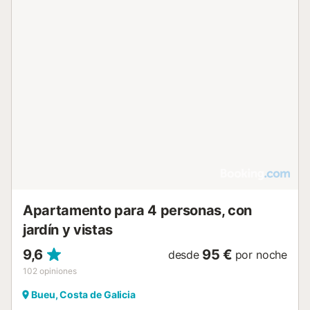
Apartamento para 4 personas, con
jardín y vistas
9,6
95 €
desde
por noche
102
opiniones
Bueu, Costa de Galicia