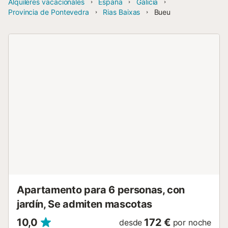
Alquileres vacacionales
España
Galicia
Provincia de Pontevedra
Rias Baixas
Bueu
Apartamento para 6 personas, con
jardín, Se admiten mascotas
10,0
172 €
desde
por noche