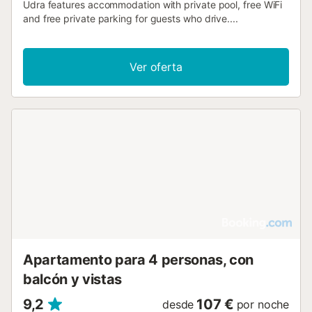
Udra features accommodation with private pool, free WiFi
and free private parking for guests who drive....
Ver oferta
Apartamento para 4 personas, con
balcón y vistas
9,2
107 €
desde
por noche