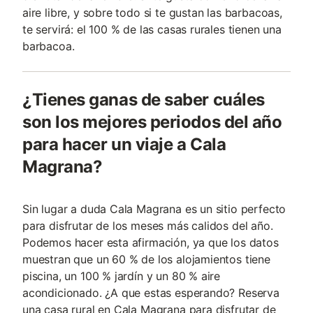
aire libre, y sobre todo si te gustan las barbacoas,
te servirá: el 100 % de las casas rurales tienen una
barbacoa.
¿Tienes ganas de saber cuáles
son los mejores periodos del año
para hacer un viaje a Cala
Magrana?
Sin lugar a duda Cala Magrana es un sitio perfecto
para disfrutar de los meses más calidos del año.
Podemos hacer esta afirmación, ya que los datos
muestran que un 60 % de los alojamientos tiene
piscina, un 100 % jardín y un 80 % aire
acondicionado. ¿A que estas esperando? Reserva
una casa rural en Cala Magrana para disfrutar de