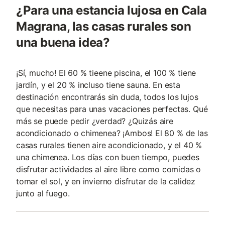
¿Para una estancia lujosa en Cala
Magrana, las casas rurales son
una buena idea?
¡Sí, mucho! El 60 % tieene piscina, el 100 % tiene
jardín, y el 20 % incluso tiene sauna. En esta
destinación encontrarás sin duda, todos los lujos
que necesitas para unas vacaciones perfectas. Qué
más se puede pedir ¿verdad? ¿Quizás aire
acondicionado o chimenea? ¡Ambos! El 80 % de las
casas rurales tienen aire acondicionado, y el 40 %
una chimenea. Los días con buen tiempo, puedes
disfrutar actividades al aire libre como comidas o
tomar el sol, y en invierno disfrutar de la calidez
junto al fuego.