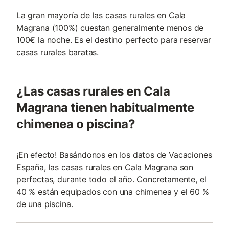
La gran mayoría de las casas rurales en Cala
Magrana (100%) cuestan generalmente menos de
100€ la noche. Es el destino perfecto para reservar
casas rurales baratas.
¿Las casas rurales en Cala
Magrana tienen habitualmente
chimenea o piscina?
¡En efecto! Basándonos en los datos de Vacaciones
España, las casas rurales en Cala Magrana son
perfectas, durante todo el año. Concretamente, el
40 % están equipados con una chimenea y el 60 %
de una piscina.