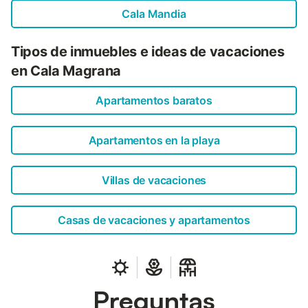
Cala Romántica para ir de ...
Cala Mandia
Tipos de inmuebles e ideas de vacaciones
en Cala Magrana
Apartamentos baratos
Apartamentos en la playa
Villas de vacaciones
Casas de vacaciones y apartamentos
Preguntas