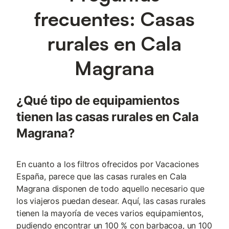
frecuentes: Casas
rurales en Cala
Magrana
¿Qué tipo de equipamientos
tienen las casas rurales en Cala
Magrana?
En cuanto a los filtros ofrecidos por Vacaciones
España, parece que las casas rurales en Cala
Magrana disponen de todo aquello necesario que
los viajeros puedan desear. Aquí, las casas rurales
tienen la mayoría de veces varios equipamientos,
pudiendo encontrar un 100 % con barbacoa, un 100