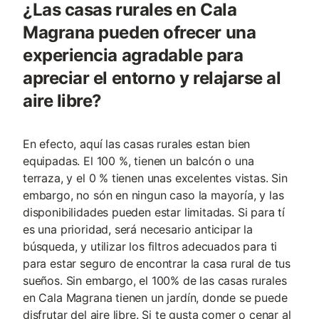
¿Las casas rurales en Cala
Magrana pueden ofrecer una
experiencia agradable para
apreciar el entorno y relajarse al
aire libre?
En efecto, aquí las casas rurales estan bien
equipadas. El 100 %, tienen un balcón o una
terraza, y el 0 % tienen unas excelentes vistas. Sin
embargo, no són en ningun caso la mayoría, y las
disponibilidades pueden estar limitadas. Si para tí
es una prioridad, será necesario anticipar la
búsqueda, y utilizar los filtros adecuados para ti
para estar seguro de encontrar la casa rural de tus
sueños. Sin embargo, el 100% de las casas rurales
en Cala Magrana tienen un jardín, donde se puede
disfrutar del aire libre. Si te gusta comer o cenar al