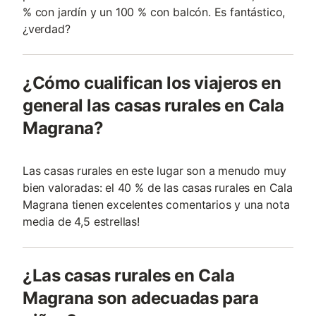
% con jardín y un 100 % con balcón. Es fantástico,
¿verdad?
¿Cómo cualifican los viajeros en
general las casas rurales en Cala
Magrana?
Las casas rurales en este lugar son a menudo muy
bien valoradas: el 40 % de las casas rurales en Cala
Magrana tienen excelentes comentarios y una nota
media de 4,5 estrellas!
¿Las casas rurales en Cala
Magrana son adecuadas para