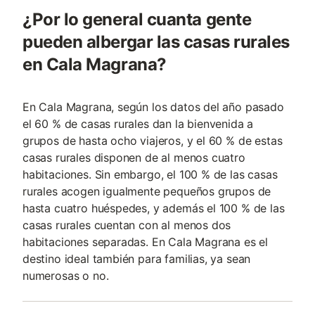
¿Por lo general cuanta gente
pueden albergar las casas rurales
en Cala Magrana?
En Cala Magrana, según los datos del año pasado
el 60 % de casas rurales dan la bienvenida a
grupos de hasta ocho viajeros, y el 60 % de estas
casas rurales disponen de al menos cuatro
habitaciones. Sin embargo, el 100 % de las casas
rurales acogen igualmente pequeños grupos de
hasta cuatro huéspedes, y además el 100 % de las
casas rurales cuentan con al menos dos
habitaciones separadas. En Cala Magrana es el
destino ideal también para familias, ya sean
numerosas o no.