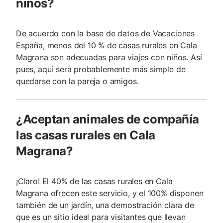
niños?
De acuerdo con la base de datos de Vacaciones
España, menos del 10 % de casas rurales en Cala
Magrana son adecuadas para viajes con niños. Así
pues, aquí será probablemente más simple de
quedarse con la pareja o amigos.
¿Aceptan animales de compañía
las casas rurales en Cala
Magrana?
¡Claro! El 40% de las casas rurales en Cala
Magrana ofrecen este servicio, y el 100% disponen
también de un jardín, una demostración clara de
que es un sitio ideal para visitantes que llevan