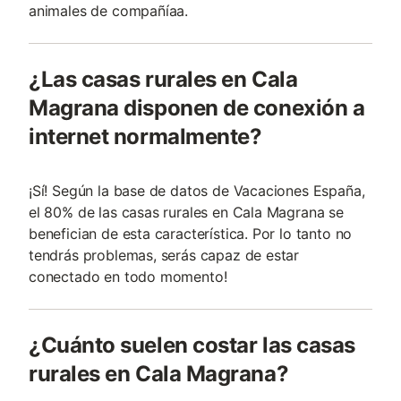
animales de compañía­a.
¿Las casas rurales en Cala
Magrana disponen de conexión a
internet normalmente?
¡Sí! Según la base de datos de Vacaciones España,
el 80% de las casas rurales en Cala Magrana se
benefician de esta característica. Por lo tanto no
tendrás problemas, serás capaz de estar
conectado en todo momento!
¿Cuánto suelen costar las casas
rurales en Cala Magrana?