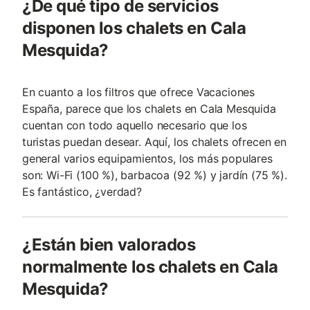
¿De qué tipo de servicios
disponen los chalets en Cala
Mesquida?
En cuanto a los filtros que ofrece Vacaciones
España, parece que los chalets en Cala Mesquida
cuentan con todo aquello necesario que los
turistas puedan desear. Aquí, los chalets ofrecen en
general varios equipamientos, los más populares
son: Wi-Fi (100 %), barbacoa (92 %) y jardín (75 %).
Es fantástico, ¿verdad?
¿Están bien valorados
normalmente los chalets en Cala
Mesquida?