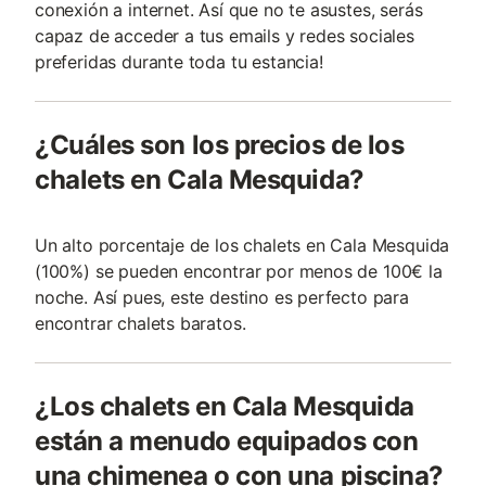
conexión a internet. Así que no te asustes, serás
capaz de acceder a tus emails y redes sociales
preferidas durante toda tu estancia!
¿Cuáles son los precios de los
chalets en Cala Mesquida?
Un alto porcentaje de los chalets en Cala Mesquida
(100%) se pueden encontrar por menos de 100€ la
noche. Así pues, este destino es perfecto para
encontrar chalets baratos.
¿Los chalets en Cala Mesquida
están a menudo equipados con
una chimenea o con una piscina?