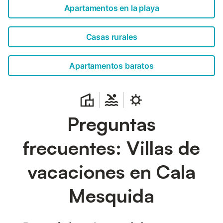
Apartamentos en la playa
Casas rurales
Apartamentos baratos
Preguntas
frecuentes: Villas de
vacaciones en Cala
Mesquida