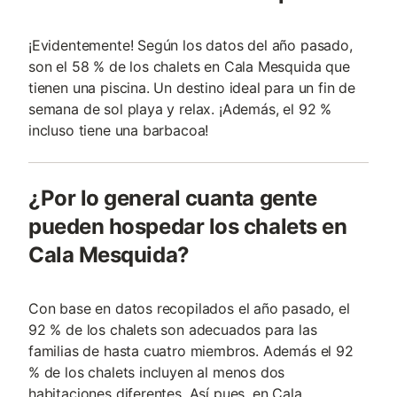
¡Evidentemente! Según los datos del año pasado,
son el 58 % de los chalets en Cala Mesquida que
tienen una piscina. Un destino ideal para un fin de
semana de sol playa y relax. ¡Además, el 92 %
incluso tiene una barbacoa!
¿Por lo general cuanta gente
pueden hospedar los chalets en
Cala Mesquida?
Con base en datos recopilados el año pasado, el
92 % de los chalets son adecuados para las
familias de hasta cuatro miembros. Además el 92
% de los chalets incluyen al menos dos
habitaciones diferentes. Así pues, en Cala