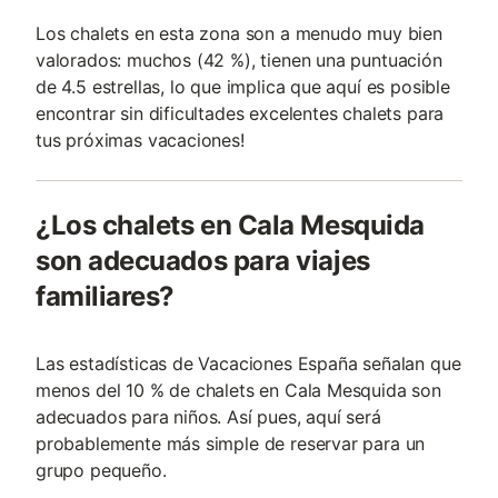
Los chalets en esta zona son a menudo muy bien
valorados: muchos (42 %), tienen una puntuación
de 4.5 estrellas, lo que implica que aquí es posible
encontrar sin dificultades excelentes chalets para
tus próximas vacaciones!
¿Los chalets en Cala Mesquida
son adecuados para viajes
familiares?
Las estadísticas de Vacaciones España señalan que
menos del 10 % de chalets en Cala Mesquida son
adecuados para niños. Así pues, aquí será
probablemente más simple de reservar para un
grupo pequeño.