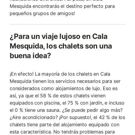
Mesquida encontrarás el destino perfecto para
pequeños grupos de amigos!
¿Para un viaje lujoso en Cala
Mesquida, los chalets son una
buena idea?
¡En efecto! La mayoría de los chalets en Cala
Mesquida tienen los servicios necesarios para ser
considerados como alojamientos de lujo. Eso es
así, ya que el 58 % de estos chalets vienen
equipados con piscina, el 75 % con jardín, e incluso
el 0 % tiene una sauna. ¿Se puede pedir algo más?
¿Aire acondicionado? ¡Por supuesto!, el 42 % de los
chalets tiene parte del alojamiento equipado con
esta característica. No tendrás problemas para