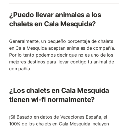
¿Puedo llevar animales a los
chalets en Cala Mesquida?
Generalmente, un pequeño porcentaje de chalets
en Cala Mesquida aceptan animales de compañía.
Por lo tanto podemos decir que no es uno de los
mejores destinos para llevar contigo tu animal de
compañía.
¿Los chalets en Cala Mesquida
tienen wi-fi normalmente?
¡Sí! Basado en datos de Vacaciones España, el
100% de los chalets en Cala Mesquida incluyen