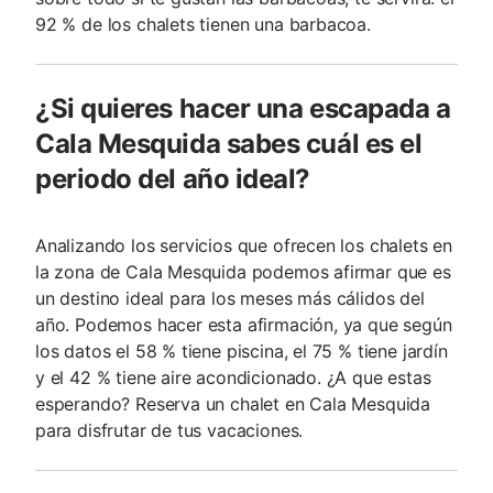
92 % de los chalets tienen una barbacoa.
¿Si quieres hacer una escapada a
Cala Mesquida sabes cuál es el
periodo del año ideal?
Analizando los servicios que ofrecen los chalets en
la zona de Cala Mesquida podemos afirmar que es
un destino ideal para los meses más cálidos del
año. Podemos hacer esta afirmación, ya que según
los datos el 58 % tiene piscina, el 75 % tiene jardín
y el 42 % tiene aire acondicionado. ¿A que estas
esperando? Reserva un chalet en Cala Mesquida
para disfrutar de tus vacaciones.