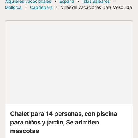
Alquileres vacacionales
España
Islas Baleares
Mallorca
Capdepera
Villas de vacaciones Cala Mesquida
Chalet para 14 personas, con piscina
para niños y jardín, Se admiten
mascotas