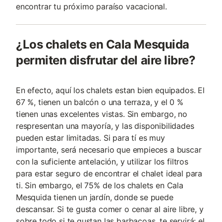
encontrar tu próximo paraíso vacacional.
¿Los chalets en Cala Mesquida
permiten disfrutar del aire libre?
En efecto, aquí los chalets estan bien equipados. El
67 %, tienen un balcón o una terraza, y el 0 %
tienen unas excelentes vistas. Sin embargo, no
respresentan una mayoría, y las disponibilidades
pueden estar limitadas. Si para tí es muy
importante, será necesario que empieces a buscar
con la suficiente antelación, y utilizar los filtros
para estar seguro de encontrar el chalet ideal para
ti. Sin embargo, el 75% de los chalets en Cala
Mesquida tienen un jardín, donde se puede
descansar. Si te gusta comer o cenar al aire libre, y
sobre todo si te gustan las barbacoas, te servirá: el