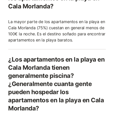
Cala Morlanda?
La mayor parte de los apartamentos en la playa en
Cala Morlanda (75%) cuestan en general menos de
100€ la noche. Es el destino soñado para encontrar
apartamentos en la playa baratos.
¿Los apartamentos en la playa en
Cala Morlanda tienen
generalmente piscina?
¿Generalmente cuanta gente
pueden hospedar los
apartamentos en la playa en Cala
Morlanda?