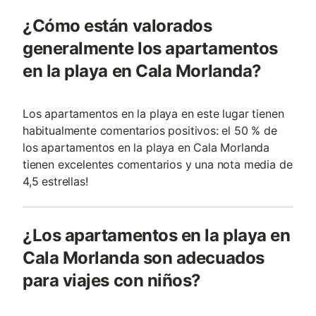
¿Cómo están valorados
generalmente los apartamentos
en la playa en Cala Morlanda?
Los apartamentos en la playa en este lugar tienen
habitualmente comentarios positivos: el 50 % de
los apartamentos en la playa en Cala Morlanda
tienen excelentes comentarios y una nota media de
4,5 estrellas!
¿Los apartamentos en la playa en
Cala Morlanda son adecuados
para viajes con niños?