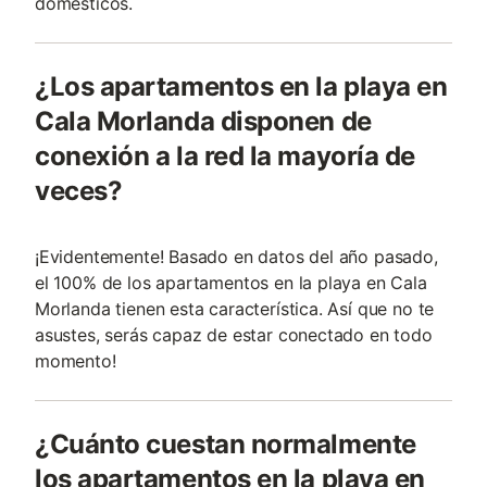
domésticos.
¿Los apartamentos en la playa en
Cala Morlanda disponen de
conexión a la red la mayoría de
veces?
¡Evidentemente! Basado en datos del año pasado,
el 100% de los apartamentos en la playa en Cala
Morlanda tienen esta característica. Así que no te
asustes, serás capaz de estar conectado en todo
momento!
¿Cuánto cuestan normalmente
los apartamentos en la playa en