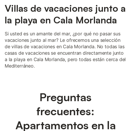
Villas de vacaciones junto a
la playa en Cala Morlanda
Si usted es un amante del mar, ¿por qué no pasar sus
vacaciones junto al mar? Le ofrecemos una selección
de villas de vacaciones en Cala Morlanda. No todas las
casas de vacaciones se encuentran directamente junto
a la playa en Cala Morlanda, pero todas están cerca del
Mediterráneo.
Preguntas
frecuentes:
Apartamentos en la