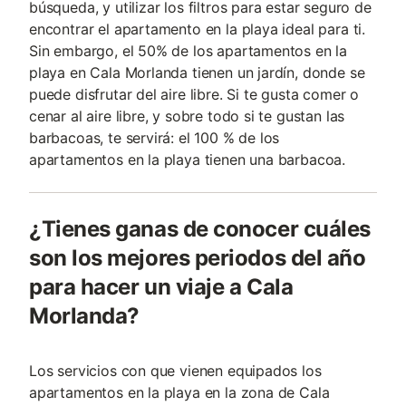
búsqueda, y utilizar los filtros para estar seguro de
encontrar el apartamento en la playa ideal para ti.
Sin embargo, el 50% de los apartamentos en la
playa en Cala Morlanda tienen un jardín, donde se
puede disfrutar del aire libre. Si te gusta comer o
cenar al aire libre, y sobre todo si te gustan las
barbacoas, te servirá: el 100 % de los
apartamentos en la playa tienen una barbacoa.
¿Tienes ganas de conocer cuáles
son los mejores periodos del año
para hacer un viaje a Cala
Morlanda?
Los servicios con que vienen equipados los
apartamentos en la playa en la zona de Cala