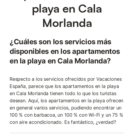
playa en Cala
Morlanda
¿Cuáles son los servicios más
disponibles en los apartamentos
en la playa en Cala Morlanda?
Respecto a los servicios ofrecidos por Vacaciones
España, parece que los apartamentos en la playa
en Cala Morlanda tienen todo lo que los turistas
desean. Aquí, los apartamentos en la playa ofrecen
en general varios servicios, pudiendo encontrar un
100 % con barbacoa, un 100 % con Wi-Fi y un 75 %
con aire acondicionado. Es fantástico, ¿verdad?