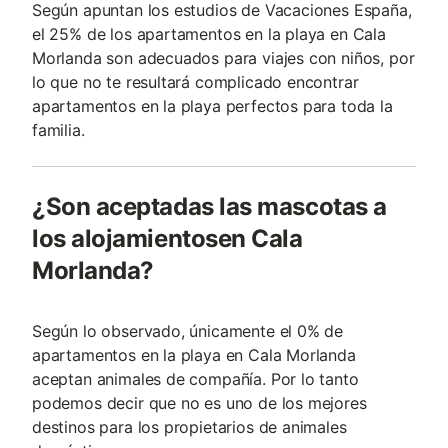
Según apuntan los estudios de Vacaciones España,
el 25% de los apartamentos en la playa en Cala
Morlanda son adecuados para viajes con niños, por
lo que no te resultará complicado encontrar
apartamentos en la playa perfectos para toda la
familia.
¿Son aceptadas las mascotas a
los alojamientosen Cala
Morlanda?
Según lo observado, únicamente el 0% de
apartamentos en la playa en Cala Morlanda
aceptan animales de compañía. Por lo tanto
podemos decir que no es uno de los mejores
destinos para los propietarios de animales