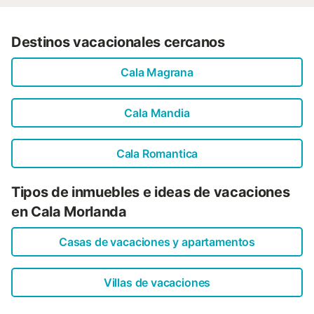
Destinos vacacionales cercanos
Cala Magrana
Cala Mandia
Cala Romantica
Tipos de inmuebles e ideas de vacaciones
en Cala Morlanda
Casas de vacaciones y apartamentos
Villas de vacaciones