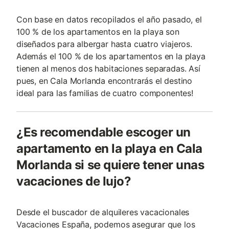
Con base en datos recopilados el año pasado, el
100 % de los apartamentos en la playa son
diseñados para albergar hasta cuatro viajeros.
Además el 100 % de los apartamentos en la playa
tienen al menos dos habitaciones separadas. Así
pues, en Cala Morlanda encontrarás el destino
ideal para las familias de cuatro componentes!
¿Es recomendable escoger un
apartamento en la playa en Cala
Morlanda si se quiere tener unas
vacaciones de lujo?
Desde el buscador de alquileres vacacionales
Vacaciones España, podemos asegurar que los