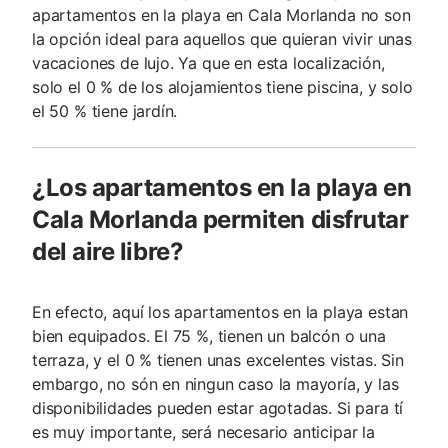
apartamentos en la playa en Cala Morlanda no son
la opción ideal para aquellos que quieran vivir unas
vacaciones de lujo. Ya que en esta localización,
solo el 0 % de los alojamientos tiene piscina, y solo
el 50 % tiene jardín.
¿Los apartamentos en la playa en
Cala Morlanda permiten disfrutar
del aire libre?
En efecto, aquí los apartamentos en la playa estan
bien equipados. El 75 %, tienen un balcón o una
terraza, y el 0 % tienen unas excelentes vistas. Sin
embargo, no són en ningun caso la mayoría, y las
disponibilidades pueden estar agotadas. Si para tí
es muy importante, será necesario anticipar la