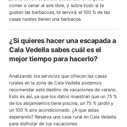
comer o cenar al aire libre, y sobre todo si te
gustan las barbacoas, te servirá: el 100 % de las
casas rurales tienen una barbacoa.
¿Si quieres hacer una escapada a
Cala Vedella sabes cuál es el
mejor tiempo para hacerlo?
Analizando los servicios que ofrecen las casas
rurales en la zona de Cala Vedella podemos
recomendar este destino de vacaciones de verano.
Esto és así, ya que los datos muestran que un 75 %
de los alojamientos tiene piscina, un 75 % jardín y
un 100 % aire acondicionado. ¿A que estas
esperando? Reserva una casa rural en Cala Vedella
para disfrutar de tus vacaciones.