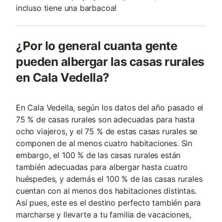
incluso tiene una barbacoa!
¿Por lo general cuanta gente
pueden albergar las casas rurales
en Cala Vedella?
En Cala Vedella, según los datos del año pasado el
75 % de casas rurales son adecuadas para hasta
ocho viajeros, y el 75 % de estas casas rurales se
componen de al menos cuatro habitaciones. Sin
embargo, el 100 % de las casas rurales están
también adecuadas para albergar hasta cuatro
huéspedes, y además el 100 % de las casas rurales
cuentan con al menos dos habitaciones distintas.
Así pues, este es el destino perfecto también para
marcharse y llevarte a tu familia de vacaciones,