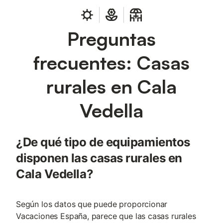
Preguntas
frecuentes: Casas
rurales en Cala
Vedella
¿De qué tipo de equipamientos
disponen las casas rurales en
Cala Vedella?
Según los datos que puede proporcionar
Vacaciones España, parece que las casas rurales