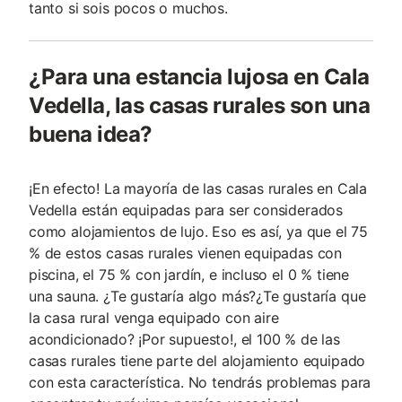
tanto si sois pocos o muchos.
¿Para una estancia lujosa en Cala
Vedella, las casas rurales son una
buena idea?
¡En efecto! La mayoría de las casas rurales en Cala
Vedella están equipadas para ser considerados
como alojamientos de lujo. Eso es así, ya que el 75
% de estos casas rurales vienen equipadas con
piscina, el 75 % con jardín, e incluso el 0 % tiene
una sauna. ¿Te gustaría algo más?¿Te gustaría que
la casa rural venga equipado con aire
acondicionado? ¡Por supuesto!, el 100 % de las
casas rurales tiene parte del alojamiento equipado
con esta característica. No tendrás problemas para