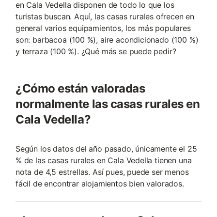
en Cala Vedella disponen de todo lo que los
turistas buscan. Aquí, las casas rurales ofrecen en
general varios equipamientos, los más populares
son: barbacoa (100 %), aire acondicionado (100 %)
y terraza (100 %). ¿Qué más se puede pedir?
¿Cómo están valoradas
normalmente las casas rurales en
Cala Vedella?
Según los datos del año pasado, únicamente el 25
% de las casas rurales en Cala Vedella tienen una
nota de 4,5 estrellas. Así pues, puede ser menos
fácil de encontrar alojamientos bien valorados.