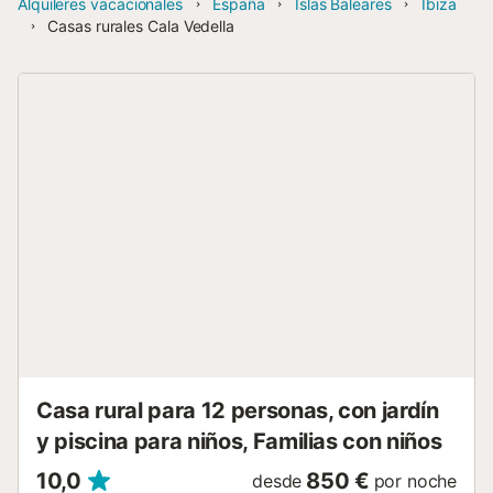
Alquileres vacacionales
España
Islas Baleares
Ibiza
Casas rurales Cala Vedella
Casa rural para 12 personas, con jardín
y piscina para niños, Familias con niños
10,0
850 €
desde
por noche