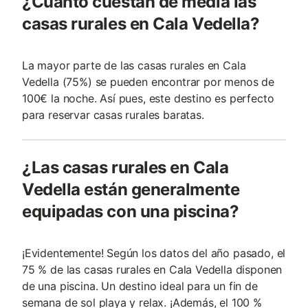
¿Cuánto cuestan de media las
casas rurales en Cala Vedella?
La mayor parte de las casas rurales en Cala
Vedella (75%) se pueden encontrar por menos de
100€ la noche. Así pues, este destino es perfecto
para reservar casas rurales baratas.
¿Las casas rurales en Cala
Vedella están generalmente
equipadas con una piscina?
¡Evidentemente! Según los datos del año pasado, el
75 % de las casas rurales en Cala Vedella disponen
de una piscina. Un destino ideal para un fin de
semana de sol playa y relax. ¡Además, el 100 %