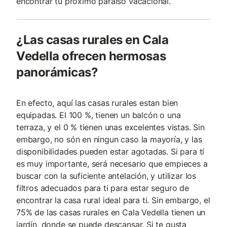
encontrar tu próximo paraíso vacacional.
¿Las casas rurales en Cala
Vedella ofrecen hermosas
panorámicas?
En efecto, aquí las casas rurales estan bien
equipadas. El 100 %, tienen un balcón o una
terraza, y el 0 % tienen unas excelentes vistas. Sin
embargo, no són en ningun caso la mayoría, y las
disponibilidades pueden estar agotadas. Si para tí
es muy importante, será necesario que empieces a
buscar con la suficiente antelación, y utilizar los
filtros adecuados para ti para estar seguro de
encontrar la casa rural ideal para ti. Sin embargo, el
75% de las casas rurales en Cala Vedella tienen un
jardín, donde se puede descansar. Si te gusta