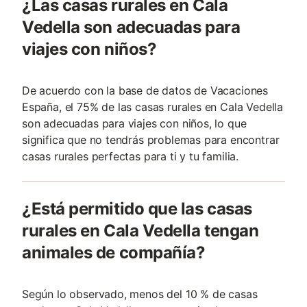
¿Las casas rurales en Cala
Vedella son adecuadas para
viajes con niños?
De acuerdo con la base de datos de Vacaciones
España, el 75% de las casas rurales en Cala Vedella
son adecuadas para viajes con niños, lo que
significa que no tendrás problemas para encontrar
casas rurales perfectas para ti y tu familia.
¿Está permitido que las casas
rurales en Cala Vedella tengan
animales de compañía?
Según lo observado, menos del 10 % de casas