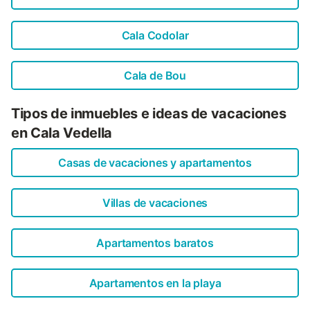
Cala Codolar
Cala de Bou
Tipos de inmuebles e ideas de vacaciones
en Cala Vedella
Casas de vacaciones y apartamentos
Villas de vacaciones
Apartamentos baratos
Apartamentos en la playa