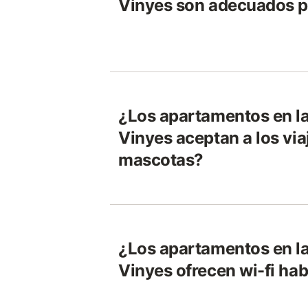
Vinyes son adecuados p
¿Los apartamentos en la
Vinyes aceptan a los via
mascotas?
¿Los apartamentos en la
Vinyes ofrecen wi-fi ha