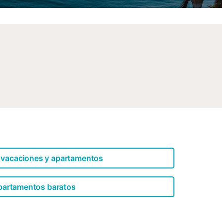
 vacaciones y apartamentos
partamentos baratos