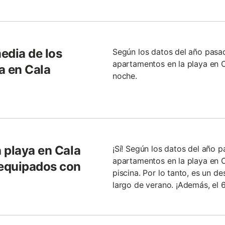
media de los
Según los datos del año pasa
apartamentos en la playa en 
a en Cala
noche.
 playa en Cala
¡Sí! Según los datos del año p
apartamentos en la playa en 
equipados con
piscina. Por lo tanto, es un d
largo de verano. ¡Además, el 