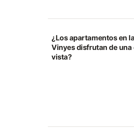
¿Los apartamentos en la
Vinyes disfrutan de una
vista?