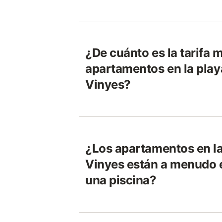
¿De cuánto es la tarifa 
apartamentos en la play
Vinyes?
¿Los apartamentos en la
Vinyes están a menudo 
una piscina?