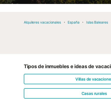
Alquileres vacacionales
España
Islas Baleares
Tipos de inmuebles e ideas de vacac
Villas de vacacion
Casas rurales