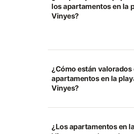
los apartamentos en la 
Vinyes?
¿Cómo están valorados 
apartamentos en la play
Vinyes?
¿Los apartamentos en la