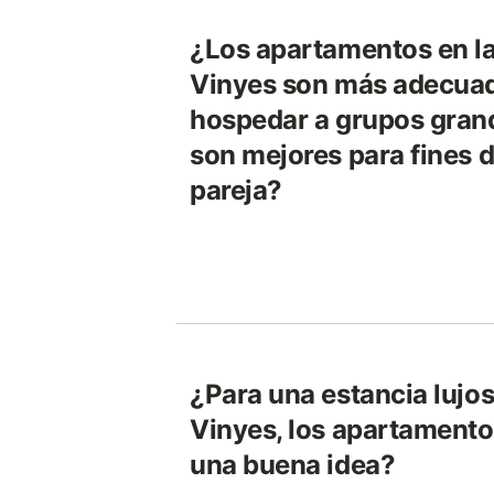
¿Los apartamentos en la
Vinyes son más adecua
hospedar a grupos gran
son mejores para fines
pareja?
¿Para una estancia lujo
Vinyes, los apartamento
una buena idea?