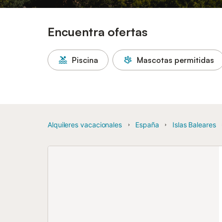
Encuentra ofertas
Piscina
Mascotas permitidas
Alquileres vacacionales
España
Islas Baleares