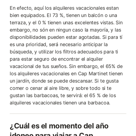
En efecto, aquí los alquileres vacacionales estan
bien equipados. El 73 %, tienen un balcón o una
terraza, y el 0 % tienen unas excelentes vistas. Sin
embargo, no són en ningun caso la mayoría, y las
disponibilidades pueden estar agotadas. Si para tí
es una prioridad, será necesario anticipar la
búsqueda, y utilizar los filtros adecuados para ti
para estar seguro de encontrar el alquiler
vacacional de tus sueños. Sin embargo, el 65% de
los alquileres vacacionales en Cap Martinet tienen
un jardín, donde se puede descansar. Si te gusta
comer o cenar al aire libre, y sobre todo si te
gustan las barbacoas, te servirá: el 65 % de los
alquileres vacacionales tienen una barbacoa.
¿Cuál es el momento del año
idoneo para viajar a Cap