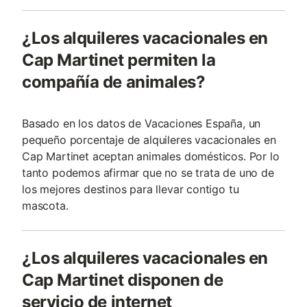
¿Los alquileres vacacionales en
Cap Martinet permiten la
compañía de animales?
Basado en los datos de Vacaciones España, un
pequeño porcentaje de alquileres vacacionales en
Cap Martinet aceptan animales domésticos. Por lo
tanto podemos afirmar que no se trata de uno de
los mejores destinos para llevar contigo tu
mascota.
¿Los alquileres vacacionales en
Cap Martinet disponen de
servicio de internet