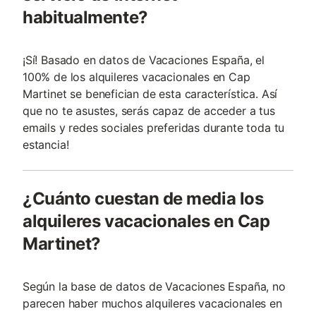
habitualmente?
¡Sí! Basado en datos de Vacaciones España, el
100% de los alquileres vacacionales en Cap
Martinet se benefician de esta característica. Así
que no te asustes, serás capaz de acceder a tus
emails y redes sociales preferidas durante toda tu
estancia!
¿Cuánto cuestan de media los
alquileres vacacionales en Cap
Martinet?
Según la base de datos de Vacaciones España, no
parecen haber muchos alquileres vacacionales en