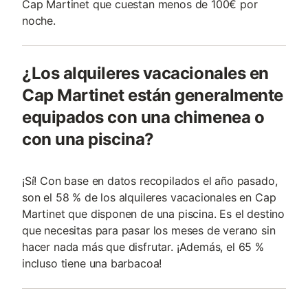
Cap Martinet que cuestan menos de 100€ por
noche.
¿Los alquileres vacacionales en
Cap Martinet están generalmente
equipados con una chimenea o
con una piscina?
¡Sí! Con base en datos recopilados el año pasado,
son el 58 % de los alquileres vacacionales en Cap
Martinet que disponen de una piscina. Es el destino
que necesitas para pasar los meses de verano sin
hacer nada más que disfrutar. ¡Además, el 65 %
incluso tiene una barbacoa!