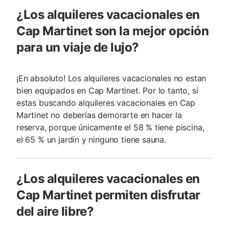
¿Los alquileres vacacionales en
Cap Martinet son la mejor opción
para un viaje de lujo?
¡En absoluto! Los alquileres vacacionales no estan
bien equipados en Cap Martinet. Por lo tanto, si
estas buscando alquileres vacacionales en Cap
Martinet no deberías demorarte en hacer la
reserva, porque únicamente el 58 % tiene piscina,
el 65 % un jardín y ninguno tiene sauna.
¿Los alquileres vacacionales en
Cap Martinet permiten disfrutar
del aire libre?