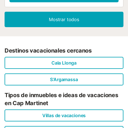
Mostrar todos
Destinos vacacionales cercanos
Cala Llonga
S'Argamassa
Tipos de inmuebles e ideas de vacaciones
en Cap Martinet
Villas de vacaciones