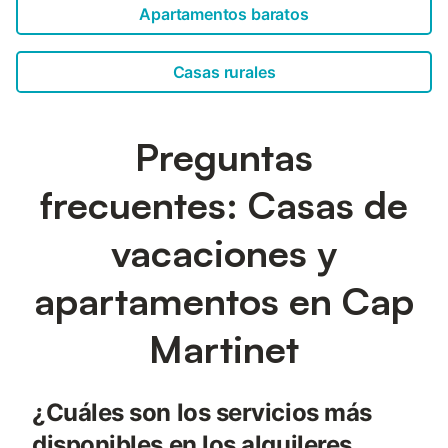
Apartamentos baratos
Casas rurales
Preguntas
frecuentes: Casas de
vacaciones y
apartamentos en Cap
Martinet
¿Cuáles son los servicios más
disponibles en los alquileres