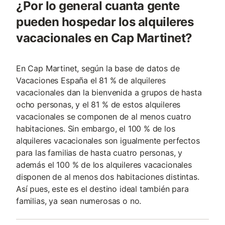
¿Por lo general cuanta gente
pueden hospedar los alquileres
vacacionales en Cap Martinet?
En Cap Martinet, según la base de datos de
Vacaciones España el 81 % de alquileres
vacacionales dan la bienvenida a grupos de hasta
ocho personas, y el 81 % de estos alquileres
vacacionales se componen de al menos cuatro
habitaciones. Sin embargo, el 100 % de los
alquileres vacacionales son igualmente perfectos
para las familias de hasta cuatro personas, y
además el 100 % de los alquileres vacacionales
disponen de al menos dos habitaciones distintas.
Así pues, este es el destino ideal también para
familias, ya sean numerosas o no.