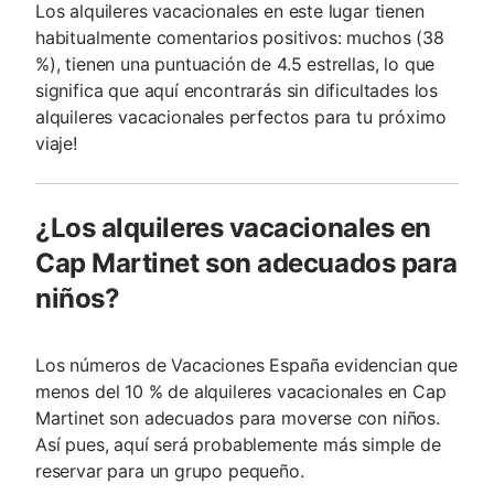
Los alquileres vacacionales en este lugar tienen
habitualmente comentarios positivos: muchos (38
%), tienen una puntuación de 4.5 estrellas, lo que
significa que aquí encontrarás sin dificultades los
alquileres vacacionales perfectos para tu próximo
viaje!
¿Los alquileres vacacionales en
Cap Martinet son adecuados para
niños?
Los números de Vacaciones España evidencian que
menos del 10 % de alquileres vacacionales en Cap
Martinet son adecuados para moverse con niños.
Así pues, aquí será probablemente más simple de
reservar para un grupo pequeño.