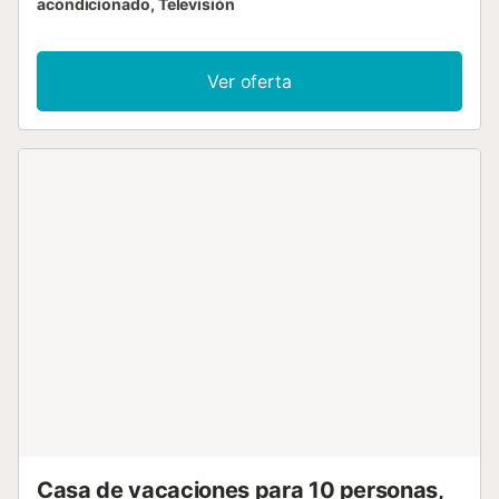
acondicionado, Televisión
Ver oferta
Casa de vacaciones para 10 personas,