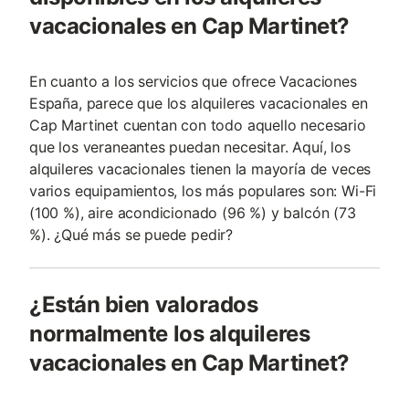
vacacionales en Cap Martinet?
En cuanto a los servicios que ofrece Vacaciones
España, parece que los alquileres vacacionales en
Cap Martinet cuentan con todo aquello necesario
que los veraneantes puedan necesitar. Aquí, los
alquileres vacacionales tienen la mayoría de veces
varios equipamientos, los más populares son: Wi-Fi
(100 %), aire acondicionado (96 %) y balcón (73
%). ¿Qué más se puede pedir?
¿Están bien valorados
normalmente los alquileres
vacacionales en Cap Martinet?