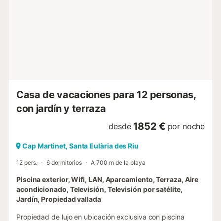
Casa de vacaciones para 12 personas,
con jardín y terraza
1852 €
desde
por noche
Cap Martinet, Santa Eulària des Riu
12 pers.
6 dormitorios
A 700 m de la playa
Piscina exterior, Wifi, LAN, Aparcamiento, Terraza, Aire
acondicionado, Televisión, Televisión por satélite,
Jardín, Propiedad vallada
Propiedad de lujo en ubicación exclusiva con piscina