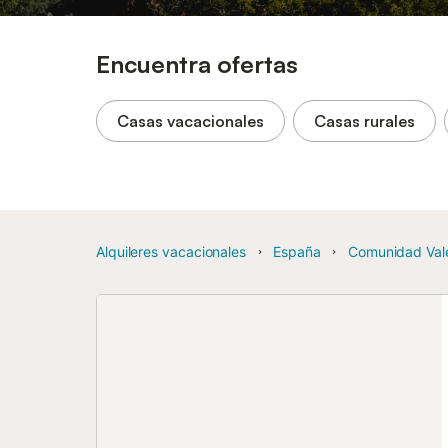
Encuentra ofertas
Casas vacacionales
Casas rurales
Alquileres vacacionales
España
Comunidad Val