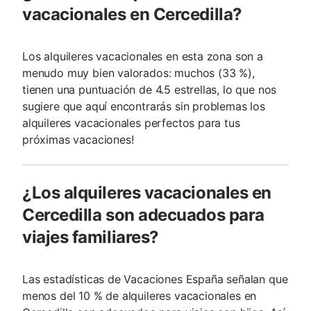
vacacionales en Cercedilla?
Los alquileres vacacionales en esta zona son a
menudo muy bien valorados: muchos (33 %),
tienen una puntuación de 4.5 estrellas, lo que nos
sugiere que aquí encontrarás sin problemas los
alquileres vacacionales perfectos para tus
próximas vacaciones!
¿Los alquileres vacacionales en
Cercedilla son adecuados para
viajes familiares?
Las estadísticas de Vacaciones España señalan que
menos del 10 % de alquileres vacacionales en