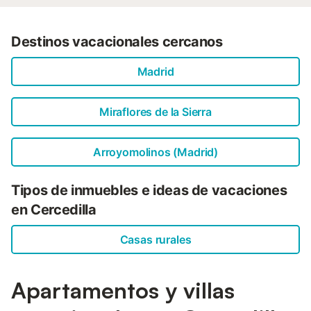
Destinos vacacionales cercanos
Madrid
Miraflores de la Sierra
Arroyomolinos (Madrid)
Tipos de inmuebles e ideas de vacaciones
en Cercedilla
Casas rurales
Apartamentos y villas