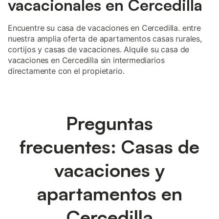
vacacionales en Cercedilla
Encuentre su casa de vacaciones en Cercedilla. entre
nuestra amplia oferta de apartamentos casas rurales,
cortijos y casas de vacaciones. Alquile su casa de
vacaciones en Cercedilla sin intermediarios
directamente con el propietario.
Preguntas
frecuentes: Casas de
vacaciones y
apartamentos en
Cercedilla