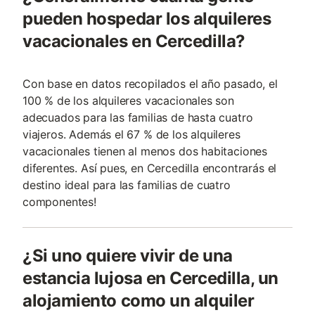
pueden hospedar los alquileres
vacacionales en Cercedilla?
Con base en datos recopilados el año pasado, el
100 % de los alquileres vacacionales son
adecuados para las familias de hasta cuatro
viajeros. Además el 67 % de los alquileres
vacacionales tienen al menos dos habitaciones
diferentes. Así pues, en Cercedilla encontrarás el
destino ideal para las familias de cuatro
componentes!
¿Si uno quiere vivir de una
estancia lujosa en Cercedilla, un
alojamiento como un alquiler