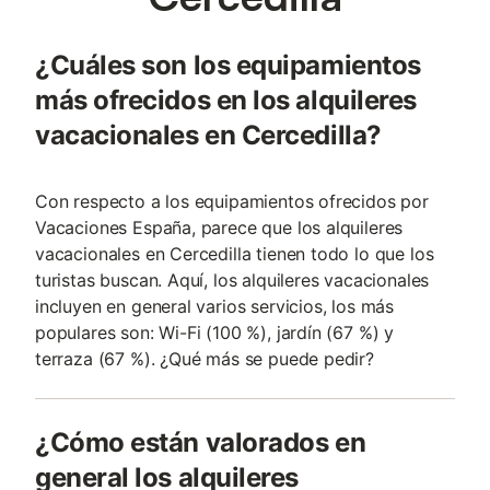
¿Cuáles son los equipamientos
más ofrecidos en los alquileres
vacacionales en Cercedilla?
Con respecto a los equipamientos ofrecidos por
Vacaciones España, parece que los alquileres
vacacionales en Cercedilla tienen todo lo que los
turistas buscan. Aquí, los alquileres vacacionales
incluyen en general varios servicios, los más
populares son: Wi-Fi (100 %), jardín (67 %) y
terraza (67 %). ¿Qué más se puede pedir?
¿Cómo están valorados en
general los alquileres