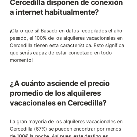
Cercedilla disponen de conexión
a internet habitualmente?
¡Claro que sí! Basado en datos recopilados el año
pasado, el 100% de los alquileres vacacionales en
Cercedilla tienen esta característica. Esto significa
que serás capaz de estar conectado en todo
momento!
¿A cuánto asciende el precio
promedio de los alquileres
vacacionales en Cercedilla?
La gran mayoría de los alquileres vacacionales en
Cercedilla (67%) se pueden encontrar por menos
de 100€ la noche. Así pues, este destino es