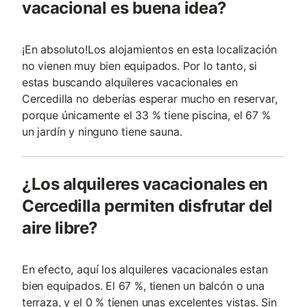
vacacional es buena idea?
¡En absoluto!Los alojamientos en esta localización
no vienen muy bien equipados. Por lo tanto, si
estas buscando alquileres vacacionales en
Cercedilla no deberías esperar mucho en reservar,
porque únicamente el 33 % tiene piscina, el 67 %
un jardín y ninguno tiene sauna.
¿Los alquileres vacacionales en
Cercedilla permiten disfrutar del
aire libre?
En efecto, aquí los alquileres vacacionales estan
bien equipados. El 67 %, tienen un balcón o una
terraza, y el 0 % tienen unas excelentes vistas. Sin