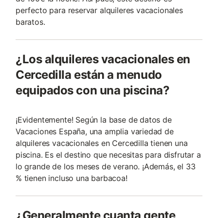
perfecto para reservar alquileres vacacionales
baratos.
¿Los alquileres vacacionales en
Cercedilla están a menudo
equipados con una piscina?
¡Evidentemente! Según la base de datos de
Vacaciones España, una amplia variedad de
alquileres vacacionales en Cercedilla tienen una
piscina. Es el destino que necesitas para disfrutar a
lo grande de los meses de verano. ¡Además, el 33
% tienen incluso una barbacoa!
¿Generalmente cuanta gente