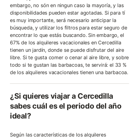
embargo, no són en ningun caso la mayoría, y las
disponibilidades pueden estar agotadas. Si para tí
es muy importante, será necesario anticipar la
búsqueda, y utilizar los filtros para estar seguro de
encontrar lo que estás buscando. Sin embargo, el
67% de los alquileres vacacionales en Cercedilla
tienen un jardín, donde se puede disfrutar del aire
libre. Si te gusta comer o cenar al aire libre, y sobre
todo si te gustan las barbacoas, te servirá: el 33 %
de los alquileres vacacionales tienen una barbacoa.
¿Si quieres viajar a Cercedilla
sabes cuál es el periodo del año
ideal?
Según las características de los alquileres