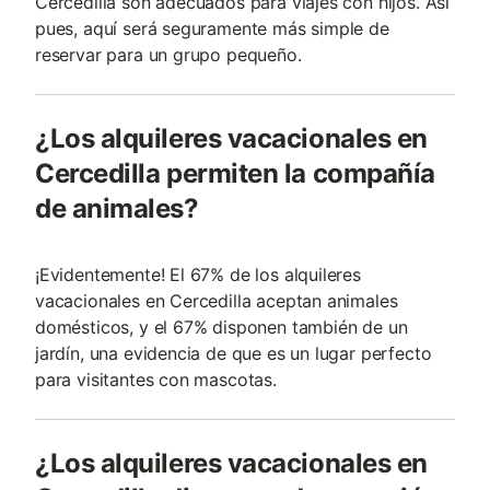
Cercedilla son adecuados para viajes con hijos. Así
pues, aquí será seguramente más simple de
reservar para un grupo pequeño.
¿Los alquileres vacacionales en
Cercedilla permiten la compañía
de animales?
¡Evidentemente! El 67% de los alquileres
vacacionales en Cercedilla aceptan animales
domésticos, y el 67% disponen también de un
jardín, una evidencia de que es un lugar perfecto
para visitantes con mascotas.
¿Los alquileres vacacionales en