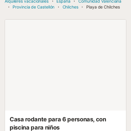
Alquileres vacacionales
España
Comunidad Valenciana
Provincia de Castellón
Chilches
Playa de Chilches
Casa rodante para 6 personas, con
piscina para niños