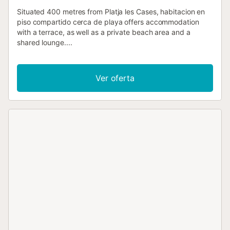
Situated 400 metres from Platja les Cases, habitacion en
piso compartido cerca de playa offers accommodation
with a terrace, as well as a private beach area and a
shared lounge....
Ver oferta