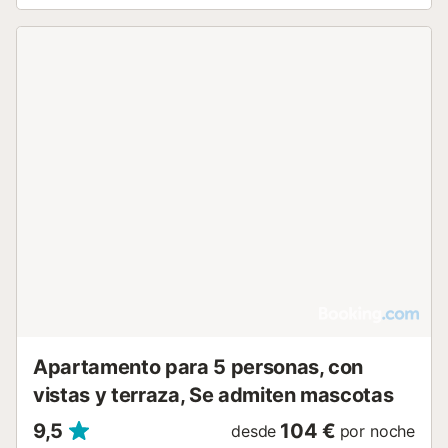
Apartamento para 5 personas, con
vistas y terraza, Se admiten mascotas
9,5
104 €
desde
por noche