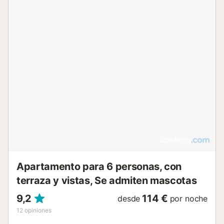
Apartamento para 6 personas, con
terraza y vistas, Se admiten mascotas
9,2
114 €
desde
por noche
12
opiniones