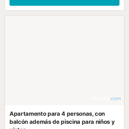
Apartamento para 4 personas, con
balcón además de piscina para niños y