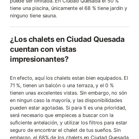
puede ser limitada. En Ciudad Quesada el 50 %
tiene una piscina, únicamente el 68 % tiene jardín y
ninguno tiene sauna.
¿Los chalets en Ciudad Quesada
cuentan con vistas
impresionantes?
En efecto, aquí los chalets estan bien equipados. El
71 %, tienen un balcón o una terraza, y el 0 %
tienen unas excelentes vistas. Sin embargo, no són
en ningun caso la mayoría, y las disponibilidades
pueden estar agotadas. Si para tí es una prioridad,
será necesario que empieces a buscar con la
suficiente antelación, y utilizar los filtros para estar
seguro de encontrar el chalet de tus sueños. Sin
embargo, el 68% de los chalets en Ciudad Quesada