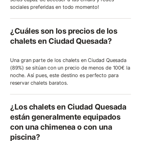
sociales preferidas en todo momento!
¿Cuáles son los precios de los
chalets en Ciudad Quesada?
Una gran parte de los chalets en Ciudad Quesada
(89%) se sitúan con un precio de menos de 100€ la
noche. Así pues, este destino es perfecto para
reservar chalets baratos.
¿Los chalets en Ciudad Quesada
están generalmente equipados
con una chimenea o con una
piscina?