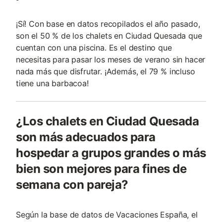
¡Sí! Con base en datos recopilados el año pasado,
son el 50 % de los chalets en Ciudad Quesada que
cuentan con una piscina. Es el destino que
necesitas para pasar los meses de verano sin hacer
nada más que disfrutar. ¡Además, el 79 % incluso
tiene una barbacoa!
¿Los chalets en Ciudad Quesada
son más adecuados para
hospedar a grupos grandes o más
bien son mejores para fines de
semana con pareja?
Según la base de datos de Vacaciones España, el