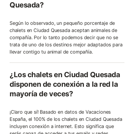
Quesada?
Según lo observado, un pequeño porcentaje de
chalets en Ciudad Quesada aceptan animales de
compañía. Por lo tanto podemos decir que no se
trata de uno de los destinos mejor adaptados para
llevar contigo tu animal de compañía.
¿Los chalets en Ciudad Quesada
disponen de conexión a la red la
mayoría de veces?
¡Claro que sí! Basado en datos de Vacaciones
España, el 100% de los chalets en Ciudad Quesada
incluyen conexión a internet. Esto significa que
serás capaz de acceder a tus emails y redes