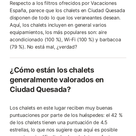
Respecto a los filtros ofrecidos por Vacaciones
España, parece que los chalets en Ciudad Quesada
disponen de todo lo que los veraneantes desean.
Aquí, los chalets incluyen en general varios
equipamientos, los más populares son: aire
acondicionado (100 %), Wi-Fi (100 %) y barbacoa
(79 %). No está mal, ¿verdad?
¿Cómo están los chalets
generalmente valorados en
Ciudad Quesada?
Los chalets en este lugar reciben muy buenas
puntuaciones por parte de los huéspedes: el 42 %
de los chalets tienen una puntuación de 4.5
estrellas, lo que nos sugiere que aquí es posible