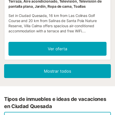
Terraza, Aire acondicionado, Televisión, Televisión de
pantalla plana, Jardín, Ropa de cama, Toallas
Set in Ciudad Quesada, 16 km from Las Colinas Golf
Course and 20 km from Salinas de Santa Pola Nature
Reserve, Villa Calma offers spacious air-conditioned
accommodation with a terrace and free WiFi....
Ver oferta
Mostrar todos
Tipos de inmuebles e ideas de vacaciones
en Ciudad Quesada