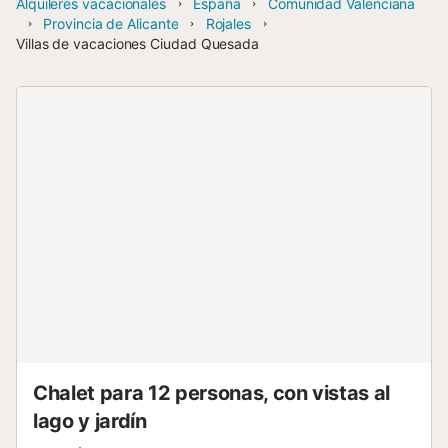
Alquileres vacacionales
España
Comunidad Valenciana
Provincia de Alicante
Rojales
Villas de vacaciones Ciudad Quesada
Chalet para 12 personas, con vistas al
lago y jardín