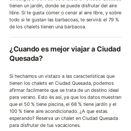
tienen un jardín, donde se puede disfrutar del aire
libre. Si te gusta comer o cenar al aire libre, y sobre
todo si te gustan las barbacoas, te servirá: el 79 %
de los chalets tienen una barbacoa.
¿Cuando es mejor viajar a Ciudad
Quesada?
Si hechamos un vistazo a las características que
tienen los chalets en Ciudad Quesada, podemos
afirmar facilmente que se trata de un destino ideal
para verano. Esto és así, ya que los datos muestran
que el 50 % tiene piscina, el 68 % tiene jardín y el
100 % tiene aire acondicionado. ¿A que estas
esperando? Reserva un chalet en Ciudad Quesada
para disfrutar de tus vacaciones.