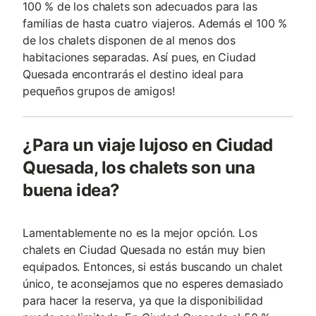
100 % de los chalets son adecuados para las
familias de hasta cuatro viajeros. Además el 100 %
de los chalets disponen de al menos dos
habitaciones separadas. Así pues, en Ciudad
Quesada encontrarás el destino ideal para
pequeños grupos de amigos!
¿Para un viaje lujoso en Ciudad
Quesada, los chalets son una
buena idea?
Lamentablemente no es la mejor opción. Los
chalets en Ciudad Quesada no están muy bien
equipados. Entonces, si estás buscando un chalet
único, te aconsejamos que no esperes demasiado
para hacer la reserva, ya que la disponibilidad