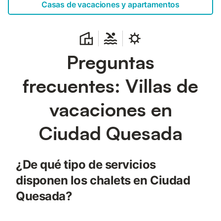
Casas de vacaciones y apartamentos
Preguntas
frecuentes: Villas de
vacaciones en
Ciudad Quesada
¿De qué tipo de servicios
disponen los chalets en Ciudad
Quesada?