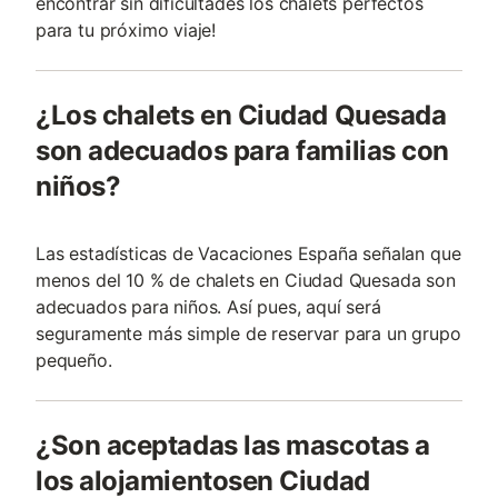
encontrar sin dificultades los chalets perfectos
para tu próximo viaje!
¿Los chalets en Ciudad Quesada
son adecuados para familias con
niños?
Las estadísticas de Vacaciones España señalan que
menos del 10 % de chalets en Ciudad Quesada son
adecuados para niños. Así pues, aquí será
seguramente más simple de reservar para un grupo
pequeño.
¿Son aceptadas las mascotas a
los alojamientosen Ciudad