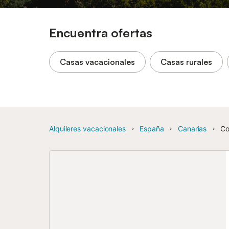
Encuentra ofertas
Casas vacacionales
Casas rurales
Alquileres vacacionales
España
Canarias
Co