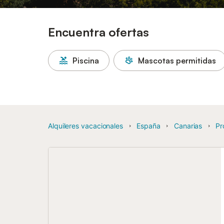
Encuentra ofertas
Piscina
Mascotas permitidas
Alquileres vacacionales
España
Canarias
Pr