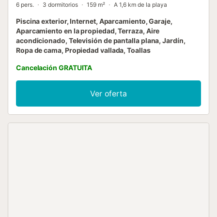
6 pers.
3 dormitorios
159 m²
A 1,6 km de la playa
Piscina exterior, Internet, Aparcamiento, Garaje,
Aparcamiento en la propiedad, Terraza, Aire
acondicionado, Televisión de pantalla plana, Jardín,
Ropa de cama, Propiedad vallada, Toallas
Cancelación GRATUITA
Ver oferta