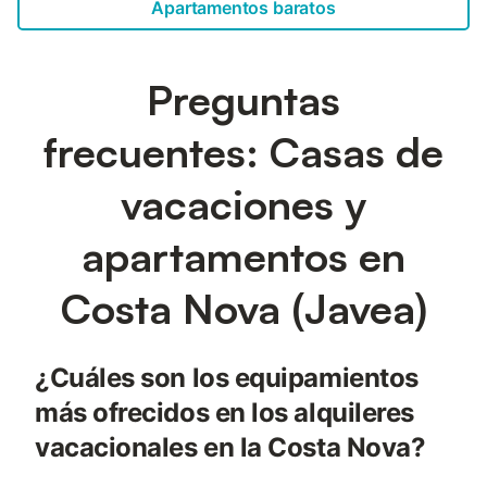
Apartamentos baratos
Preguntas
frecuentes: Casas de
vacaciones y
apartamentos en
Costa Nova (Javea)
¿Cuáles son los equipamientos
más ofrecidos en los alquileres
vacacionales en la Costa Nova?