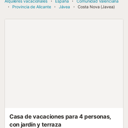
Alquileres vacacionales
España
Comunidad Valenciana
Provincia de Alicante
Jávea
Costa Nova (Javea)
Casa de vacaciones para 4 personas,
con jardín y terraza