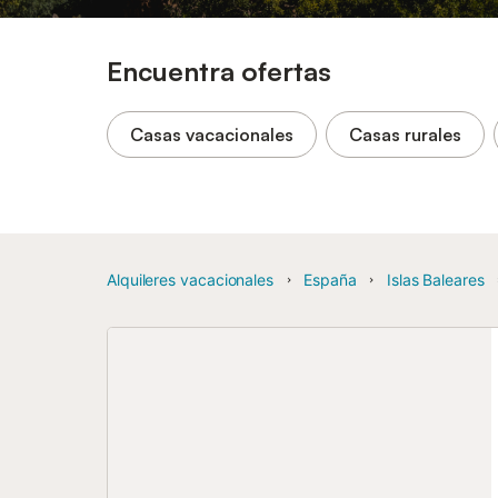
Encuentra ofertas
Casas vacacionales
Casas rurales
Alquileres vacacionales
España
Islas Baleares