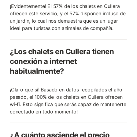
¡Evidentemente! El 57% de los chalets en Cullera
ofrecen este servicio, y el 57% disponen incluso de
un jardín, lo cual nos demuestra que es un lugar
ideal para turistas con animales de compañía.
¿Los chalets en Cullera tienen
conexión a internet
habitualmente?
¡Claro que sí! Basado en datos recopilados el año
pasado, el 100% de los chalets en Cullera ofrecen
wi-fi. Esto significa que serás capaz de mantenerte
conectado en todo momento!
¿A cuánto asciende el precio