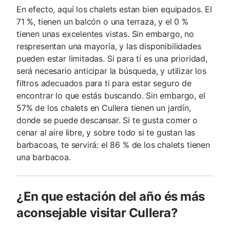
En efecto, aquí los chalets estan bien equipados. El
71 %, tienen un balcón o una terraza, y el 0 %
tienen unas excelentes vistas. Sin embargo, no
respresentan una mayoría, y las disponibilidades
pueden estar limitadas. Si para tí es una prioridad,
será necesario anticipar la búsqueda, y utilizar los
filtros adecuados para ti para estar seguro de
encontrar lo que estás buscando. Sin embargo, el
57% de los chalets en Cullera tienen un jardín,
donde se puede descansar. Si te gusta comer o
cenar al aire libre, y sobre todo si te gustan las
barbacoas, te servirá: el 86 % de los chalets tienen
una barbacoa.
¿En que estación del año és más
aconsejable visitar Cullera?