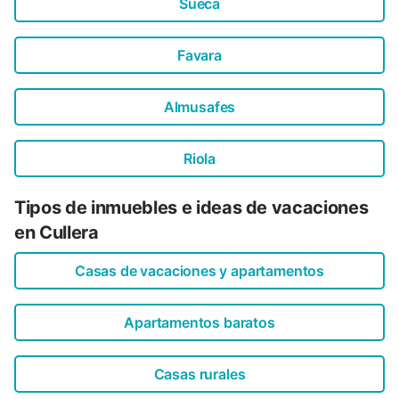
Sueca
Favara
Almusafes
Riola
Tipos de inmuebles e ideas de vacaciones
en Cullera
Casas de vacaciones y apartamentos
Apartamentos baratos
Casas rurales