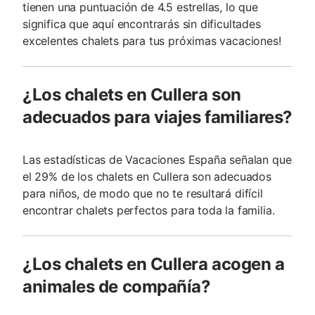
tienen una puntuación de 4.5 estrellas, lo que
significa que aquí encontrarás sin dificultades
excelentes chalets para tus próximas vacaciones!
¿Los chalets en Cullera son
adecuados para viajes familiares?
Las estadísticas de Vacaciones España señalan que
el 29% de los chalets en Cullera son adecuados
para niños, de modo que no te resultará difícil
encontrar chalets perfectos para toda la familia.
¿Los chalets en Cullera acogen a
animales de compañía?