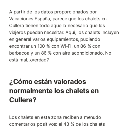
A partir de los datos proporcionados por
Vacaciones España, parece que los chalets en
Cullera tienen todo aquello necesario que los
viajeros puedan necesitar. Aquí, los chalets incluyen
en general varios equipamientos, pudiendo
encontrar un 100 % con Wi-Fi, un 86 % con
barbacoa y un 86 % con aire acondicionado. No
está mal, ¿verdad?
¿Cómo están valorados
normalmente los chalets en
Cullera?
Los chalets en esta zona reciben a menudo
comentarios positivos: el 43 % de los chalets