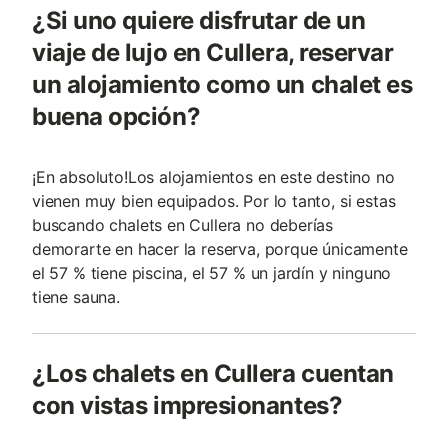
¿Si uno quiere disfrutar de un
viaje de lujo en Cullera, reservar
un alojamiento como un chalet es
buena opción?
¡En absoluto!Los alojamientos en este destino no
vienen muy bien equipados. Por lo tanto, si estas
buscando chalets en Cullera no deberías
demorarte en hacer la reserva, porque únicamente
el 57 % tiene piscina, el 57 % un jardín y ninguno
tiene sauna.
¿Los chalets en Cullera cuentan
con vistas impresionantes?