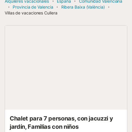
Alquileres vacacionales
España
Comunidad Valenciana
Provincia de Valencia
Ribera Baixa (València)
Villas de vacaciones Cullera
Chalet para 7 personas, con jacuzzi y
jardín, Familias con niños