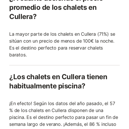
promedio de los chalets en
Cullera?
La mayor parte de los chalets en Cullera (71%) se
sitúan con un precio de menos de 100€ la noche.
Es el destino perfecto para reservar chalets
baratos.
¿Los chalets en Cullera tienen
habitualmente piscina?
¡En efecto! Según los datos del año pasado, el 57
% de los chalets en Cullera disponen de una
piscina. Es el destino perfecto para pasar un fin de
semana largo de verano. ¡Además, el 86 % incluso