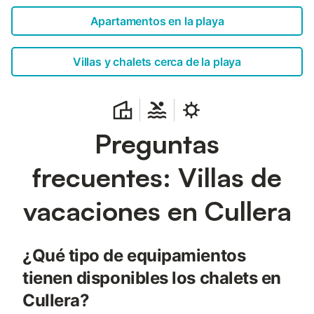
Apartamentos en la playa
Villas y chalets cerca de la playa
Preguntas
frecuentes: Villas de
vacaciones en Cullera
¿Qué tipo de equipamientos
tienen disponibles los chalets en
Cullera?