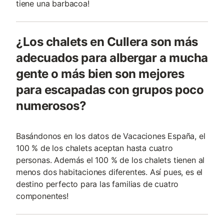
tiene una barbacoa!
¿Los chalets en Cullera son más
adecuados para albergar a mucha
gente o más bien son mejores
para escapadas con grupos poco
numerosos?
Basándonos en los datos de Vacaciones España, el
100 % de los chalets aceptan hasta cuatro
personas. Además el 100 % de los chalets tienen al
menos dos habitaciones diferentes. Así pues, es el
destino perfecto para las familias de cuatro
componentes!