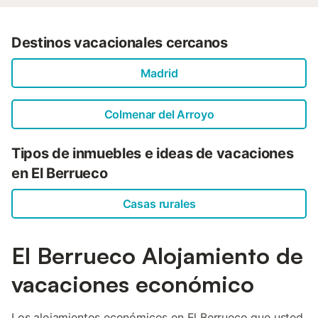
Destinos vacacionales cercanos
Madrid
Colmenar del Arroyo
Tipos de inmuebles e ideas de vacaciones
en El Berrueco
Casas rurales
El Berrueco Alojamiento de
vacaciones económico
Los alojamientos económicos en El Berrueco que usted