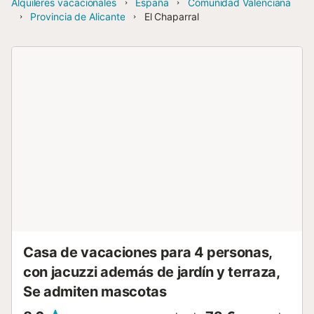
Alquileres vacacionales
España
Comunidad Valenciana
Provincia de Alicante
El Chaparral
Casa de vacaciones para 4 personas,
con jacuzzi además de jardín y terraza,
Se admiten mascotas