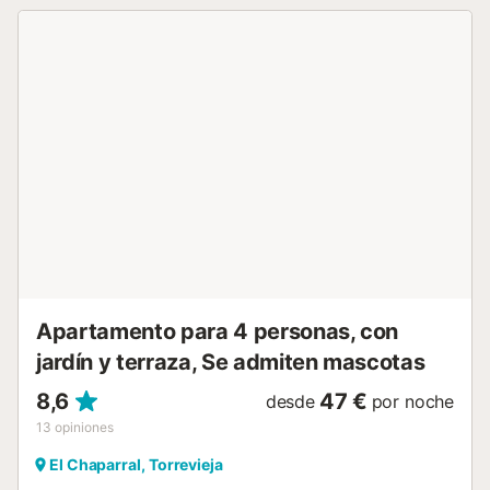
Apartamento para 4 personas, con
jardín y terraza, Se admiten mascotas
8,6
47 €
desde
por noche
13
opiniones
El Chaparral, Torrevieja