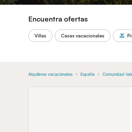
Encuentra ofertas
Villas
Casas vacacionales
Pi
Alquileres vacacionales
España
Comunidad Val