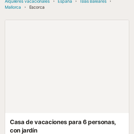
Alquileres vacacionales
España
Islas Baleares
Mallorca
Escorca
Casa de vacaciones para 6 personas,
con jardín