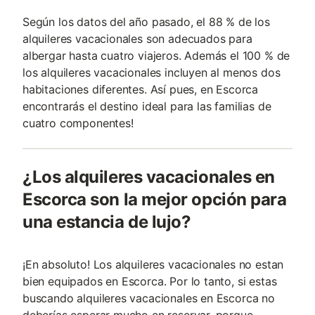
Según los datos del año pasado, el 88 % de los
alquileres vacacionales son adecuados para
albergar hasta cuatro viajeros. Además el 100 % de
los alquileres vacacionales incluyen al menos dos
habitaciones diferentes. Así pues, en Escorca
encontrarás el destino ideal para las familias de
cuatro componentes!
¿Los alquileres vacacionales en
Escorca son la mejor opción para
una estancia de lujo?
¡En absoluto! Los alquileres vacacionales no estan
bien equipados en Escorca. Por lo tanto, si estas
buscando alquileres vacacionales en Escorca no