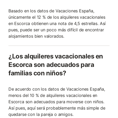
Basado en los datos de Vacaciones España,
únicamente el 12 % de los alquileres vacacionales
en Escorca obtienen una nota de 4,5 estrellas. Así
pues, puede ser un poco más difícil de encontrar
alojamientos bien valorados.
¿Los alquileres vacacionales en
Escorca son adecuados para
familias con niños?
De acuerdo con los datos de Vacaciones España,
menos del 10 % de alquileres vacacionales en
Escorca son adecuados para moverse con niños.
Así pues, aquí será probablemente más simple de
quedarse con la pareja o amigos.