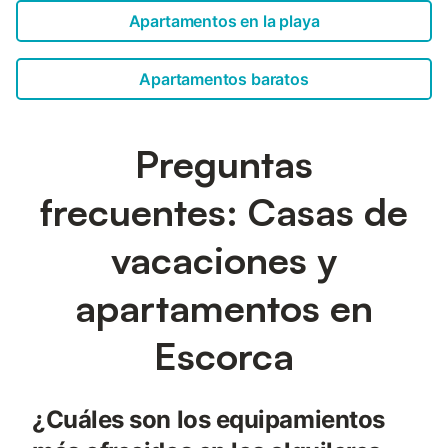
Apartamentos en la playa
Apartamentos baratos
Preguntas
frecuentes: Casas de
vacaciones y
apartamentos en
Escorca
¿Cuáles son los equipamientos