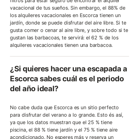
filtros para estar seguro de encontrar el alquiler
vacacional de tus sueños. Sin embargo, el 88% de
los alquileres vacacionales en Escorca tienen un
jardín, donde se puede disfrutar del aire libre. Si te
gusta comer o cenar al aire libre, y sobre todo si te
gustan las barbacoas, te servirá: el 62 % de los
alquileres vacacionales tienen una barbacoa.
¿Si quieres hacer una escapada a
Escorca sabes cuál es el periodo
del año ideal?
No cabe duda que Escorca es un sitio perfecto
para disfrutar del verano a lo grande. Esto és así,
ya que los datos muestran que el 25 % tiene
piscina, el 88 % tiene jardín y el 75 % tiene aire
acondicionado. No esperes más y reserva un