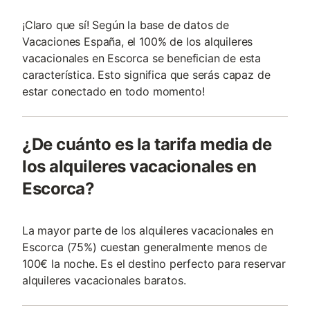
¡Claro que sí! Según la base de datos de
Vacaciones España, el 100% de los alquileres
vacacionales en Escorca se benefician de esta
característica. Esto significa que serás capaz de
estar conectado en todo momento!
¿De cuánto es la tarifa media de
los alquileres vacacionales en
Escorca?
La mayor parte de los alquileres vacacionales en
Escorca (75%) cuestan generalmente menos de
100€ la noche. Es el destino perfecto para reservar
alquileres vacacionales baratos.