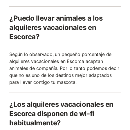
¿Puedo llevar animales a los
alquileres vacacionales en
Escorca?
Según lo observado, un pequeño porcentaje de
alquileres vacacionales en Escorca aceptan
animales de compañía. Por lo tanto podemos decir
que no es uno de los destinos mejor adaptados
para llevar contigo tu mascota.
¿Los alquileres vacacionales en
Escorca disponen de wi-fi
habitualmente?