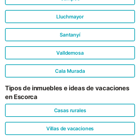
Lluchmayor
Santanyí
Valldemosa
Cala Murada
Tipos de inmuebles e ideas de vacaciones
en Escorca
Casas rurales
Villas de vacaciones