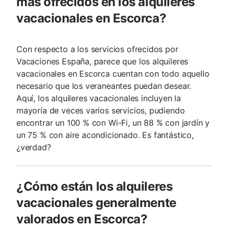
más ofrecidos en los alquileres
vacacionales en Escorca?
Con respecto a los servicios ofrecidos por
Vacaciones España, parece que los alquileres
vacacionales en Escorca cuentan con todo aquello
necesario que los veraneantes puedan desear.
Aquí, los alquileres vacacionales incluyen la
mayoría de veces varios servicios, pudiendo
encontrar un 100 % con Wi-Fi, un 88 % con jardín y
un 75 % con aire acondicionado. Es fantástico,
¿verdad?
¿Cómo están los alquileres
vacacionales generalmente
valorados en Escorca?