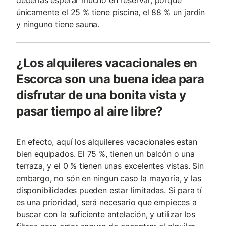
deberías esperar mucho en reservar, porque
únicamente el 25 % tiene piscina, el 88 % un jardín
y ninguno tiene sauna.
¿Los alquileres vacacionales en
Escorca son una buena idea para
disfrutar de una bonita vista y
pasar tiempo al aire libre?
En efecto, aquí los alquileres vacacionales estan
bien equipados. El 75 %, tienen un balcón o una
terraza, y el 0 % tienen unas excelentes vistas. Sin
embargo, no són en ningun caso la mayoría, y las
disponibilidades pueden estar limitadas. Si para tí
es una prioridad, será necesario que empieces a
buscar con la suficiente antelación, y utilizar los