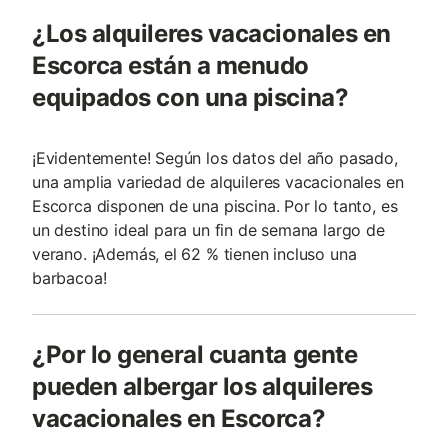
¿Los alquileres vacacionales en
Escorca están a menudo
equipados con una piscina?
¡Evidentemente! Según los datos del año pasado,
una amplia variedad de alquileres vacacionales en
Escorca disponen de una piscina. Por lo tanto, es
un destino ideal para un fin de semana largo de
verano. ¡Además, el 62 % tienen incluso una
barbacoa!
¿Por lo general cuanta gente
pueden albergar los alquileres
vacacionales en Escorca?