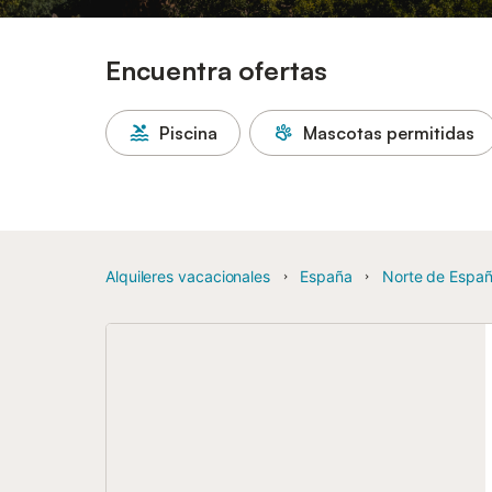
Encuentra ofertas
Piscina
Mascotas permitidas
Alquileres vacacionales
España
Norte de Espa