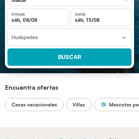
Gáldar
Entrada
Salida
sáb, 08/08
sáb, 15/08
Huéspedes
BUSCAR
Encuentra ofertas
Casas vacacionales
Villas
Mascotas pe