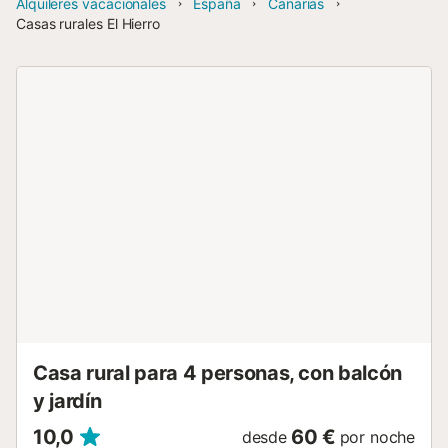
Alquileres vacacionales
España
Canarias
Casas rurales El Hierro
Casa rural para 4 personas, con balcón
y jardín
10,0
60 €
desde
por noche