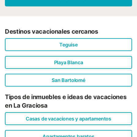
Destinos vacacionales cercanos
Teguise
Playa Blanca
San Bartolomé
Tipos de inmuebles e ideas de vacaciones
en La Graciosa
Casas de vacaciones y apartamentos
Apartamentos baratos