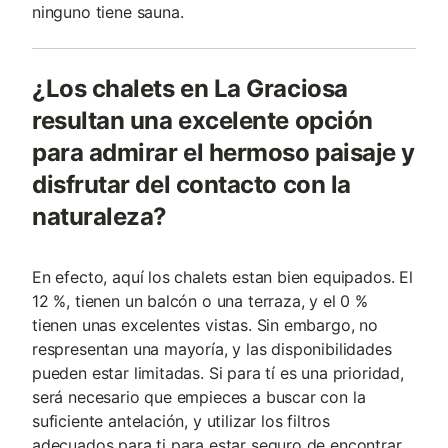
ninguno tiene sauna.
¿Los chalets en La Graciosa
resultan una excelente opción
para admirar el hermoso paisaje y
disfrutar del contacto con la
naturaleza?
En efecto, aquí los chalets estan bien equipados. El
12 %, tienen un balcón o una terraza, y el 0 %
tienen unas excelentes vistas. Sin embargo, no
respresentan una mayoría, y las disponibilidades
pueden estar limitadas. Si para tí es una prioridad,
será necesario que empieces a buscar con la
suficiente antelación, y utilizar los filtros
adecuados para ti para estar seguro de encontrar