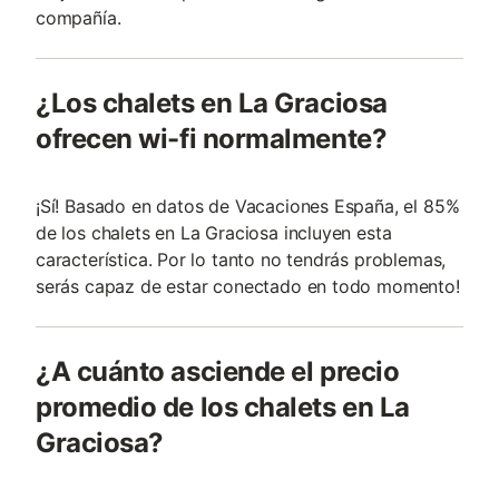
compañía.
¿Los chalets en La Graciosa
ofrecen wi-fi normalmente?
¡Sí! Basado en datos de Vacaciones España, el 85%
de los chalets en La Graciosa incluyen esta
característica. Por lo tanto no tendrás problemas,
serás capaz de estar conectado en todo momento!
¿A cuánto asciende el precio
promedio de los chalets en La
Graciosa?