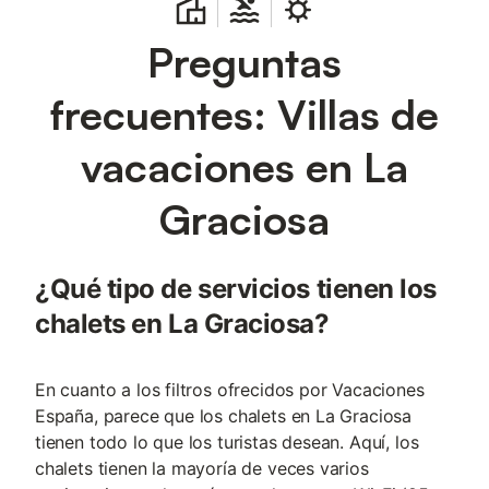
Preguntas
frecuentes: Villas de
vacaciones en La
Graciosa
¿Qué tipo de servicios tienen los
chalets en La Graciosa?
En cuanto a los filtros ofrecidos por Vacaciones
España, parece que los chalets en La Graciosa
tienen todo lo que los turistas desean. Aquí, los
chalets tienen la mayoría de veces varios