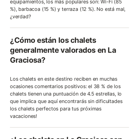
equipamientos, los más populares son: Wi-Fi (85
%), barbacoa (15 %) y terraza (12 %). No está mal,
¿verdad?
¿Cómo están los chalets
generalmente valorados en La
Graciosa?
Los chalets en este destino reciben en muchas
ocasiones comentarios positivos: el 38 % de los
chalets tienen una puntuación de 4.5 estrellas, lo
que implica que aquí encontrarás sin dificultades
los chalets perfectos para tus próximas
vacaciones!