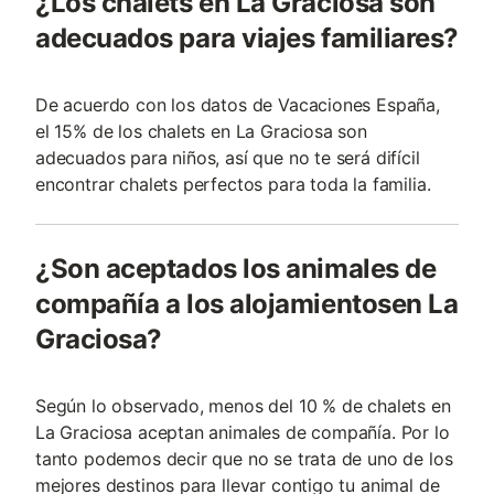
¿Los chalets en La Graciosa son
adecuados para viajes familiares?
De acuerdo con los datos de Vacaciones España,
el 15% de los chalets en La Graciosa son
adecuados para niños, así que no te será difícil
encontrar chalets perfectos para toda la familia.
¿Son aceptados los animales de
compañía a los alojamientosen La
Graciosa?
Según lo observado, menos del 10 % de chalets en
La Graciosa aceptan animales de compañía. Por lo
tanto podemos decir que no se trata de uno de los
mejores destinos para llevar contigo tu animal de