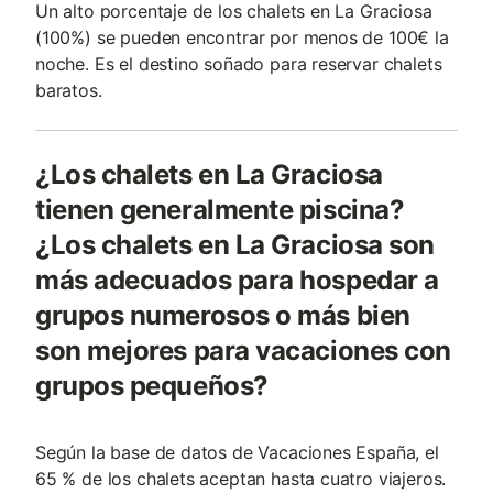
Un alto porcentaje de los chalets en La Graciosa
(100%) se pueden encontrar por menos de 100€ la
noche. Es el destino soñado para reservar chalets
baratos.
¿Los chalets en La Graciosa
tienen generalmente piscina?
¿Los chalets en La Graciosa son
más adecuados para hospedar a
grupos numerosos o más bien
son mejores para vacaciones con
grupos pequeños?
Según la base de datos de Vacaciones España, el
65 % de los chalets aceptan hasta cuatro viajeros.