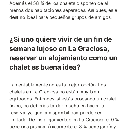
Además el 58 % de los chalets disponen de al
menos dos habitaciones separadas. Así pues, es el
destino ideal para pequeños grupos de amigos!
¿Si uno quiere vivir de un fin de
semana lujoso en La Graciosa,
reservar un alojamiento como un
chalet es buena idea?
Lamentablemente no es la mejor opción. Los
chalets en La Graciosa no están muy bien
equipados. Entonces, si estás buscando un chalet
único, no deberías tardar mucho en hacer la
reserva, ya que la disponibilidad puede ser
limitada. De los alojamientos en La Graciosa el 0 %
tiene una piscina, únicamente el 8 % tiene jardín y