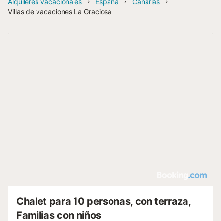
Alquileres vacacionales
España
Canarias
Villas de vacaciones La Graciosa
Chalet para 10 personas, con terraza,
Familias con niños