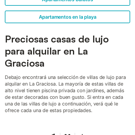
Apartamentos en la playa
Preciosas casas de lujo
para alquilar en La
Graciosa
Debajo encontrará una selección de villas de lujo para
alquilar en La Graciosa. La mayoría de estas villas de
alto nivel tienen piscina privada con jardines, además
de estar decoradas con buen gusto. Si entra en cada
una de las villas de lujo a continuación, verá qué le
ofrece cada una de estas propiedades.