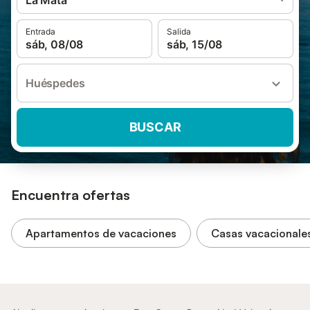
La Mata
Entrada
Salida
sáb, 08/08
sáb, 15/08
Huéspedes
BUSCAR
Encuentra ofertas
Apartamentos de vacaciones
Casas vacacionale