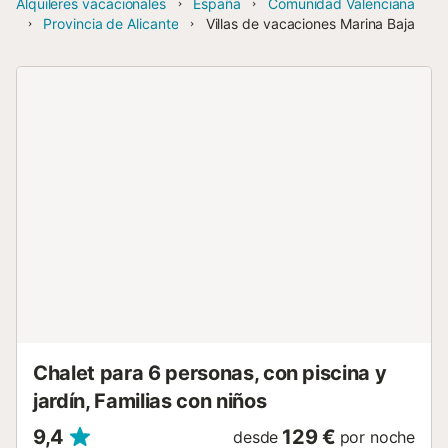
Alquileres vacacionales
España
Comunidad Valenciana
Provincia de Alicante
Villas de vacaciones Marina Baja
Chalet para 6 personas, con piscina y
jardín, Familias con niños
9,4
129 €
desde
por noche