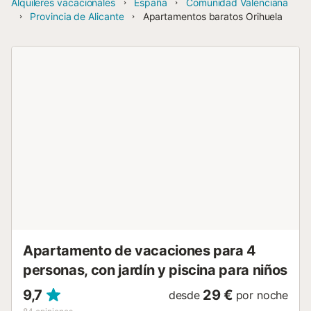
Alquileres vacacionales
España
Comunidad Valenciana
Provincia de Alicante
Apartamentos baratos Orihuela
Apartamento de vacaciones para 4
personas, con jardín y piscina para niños
9,7
29 €
desde
por noche