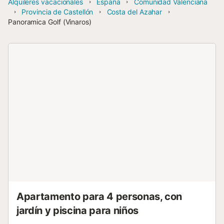
Alquileres vacacionales
España
Comunidad Valenciana
Provincia de Castellón
Costa del Azahar
Panoramica Golf (Vinaros)
Apartamento para 4 personas, con
jardín y piscina para niños