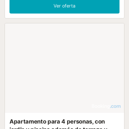
Ver oferta
Apartamento para 4 personas, con