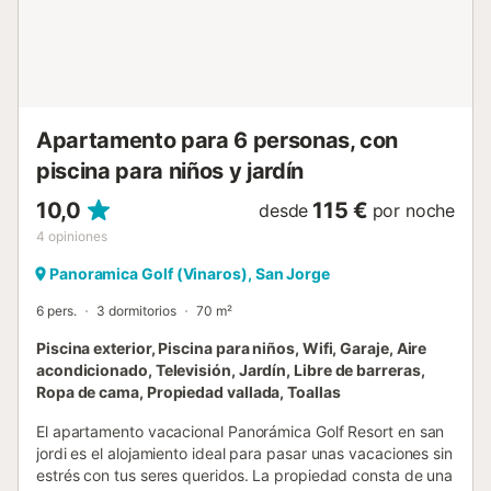
Apartamento para 6 personas, con
piscina para niños y jardín
10,0
115 €
desde
por noche
4
opiniones
Panoramica Golf (Vinaros), San Jorge
6 pers.
3 dormitorios
70 m²
Piscina exterior, Piscina para niños, Wifi, Garaje, Aire
acondicionado, Televisión, Jardín, Libre de barreras,
Ropa de cama, Propiedad vallada, Toallas
El apartamento vacacional Panorámica Golf Resort en san
jordi es el alojamiento ideal para pasar unas vacaciones sin
estrés con tus seres queridos. La propiedad consta de una