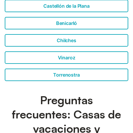
Castellón de la Plana
Benicarló
Chilches
Vinaroz
Torrenostra
Preguntas
frecuentes: Casas de
vacaciones y