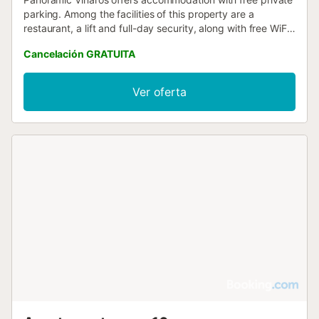
parking. Among the facilities of this property are a
restaurant, a lift and full-day security, along with free WiFi
throughout the property....
Cancelación GRATUITA
Ver oferta