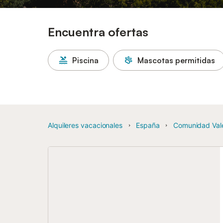
Encuentra ofertas
Piscina
Mascotas permitidas
Alquileres vacacionales
España
Comunidad Val