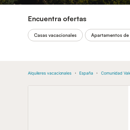
Encuentra ofertas
Casas vacacionales
Apartamentos de
Alquileres vacacionales
España
Comunidad Val