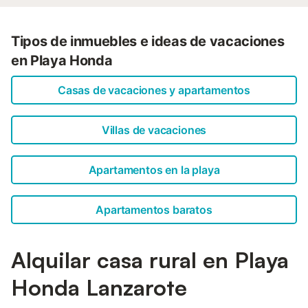
Tipos de inmuebles e ideas de vacaciones
en Playa Honda
Casas de vacaciones y apartamentos
Villas de vacaciones
Apartamentos en la playa
Apartamentos baratos
Alquilar casa rural en Playa
Honda Lanzarote