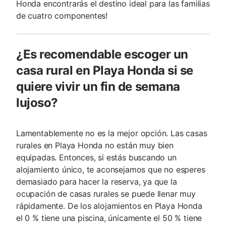
Honda encontrarás el destino ideal para las familias
de cuatro componentes!
¿Es recomendable escoger un
casa rural en Playa Honda si se
quiere vivir un fin de semana
lujoso?
Lamentablemente no es la mejor opción. Las casas
rurales en Playa Honda no están muy bien
equipadas. Entonces, si estás buscando un
alojamiento único, te aconsejamos que no esperes
demasiado para hacer la reserva, ya que la
ocupación de casas rurales se puede llenar muy
rápidamente. De los alojamientos en Playa Honda
el 0 % tiene una piscina, únicamente el 50 % tiene