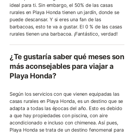
ideal para ti. Sin embargo, el 50% de las casas
rurales en Playa Honda tienen un jardín, donde se
puede descansar. Y si eres una fan de las
barbacoas, esto te va a gustar. El 0 % de las casas
rurales tienen una barbacoa. ¡Fantástico, verdad!
¿Te gustaría saber qué meses son
más aconsejables para viajar a
Playa Honda?
Según los servicios con que vienen equipadas las
casas rurales en Playa Honda, es un destino que se
adapta a todas las épocas del año. Esto es debido
a que hay propiedades con piscina, con aire
acondicionado e incluso con chimenea. Así pues,
Playa Honda se trata de un destino fenomenal para