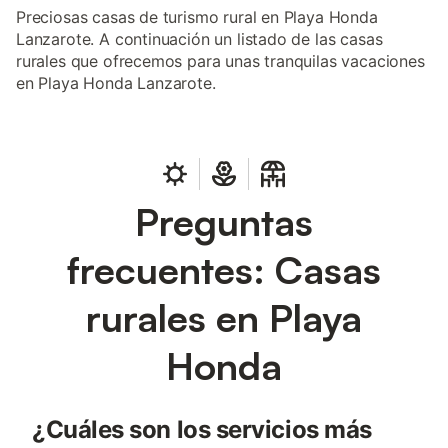
Preciosas casas de turismo rural en Playa Honda
Lanzarote. A continuación un listado de las casas
rurales que ofrecemos para unas tranquilas vacaciones
en Playa Honda Lanzarote.
Preguntas
frecuentes: Casas
rurales en Playa
Honda
¿Cuáles son los servicios más