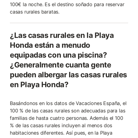
100€ la noche. Es el destino soñado para reservar
casas rurales baratas.
¿Las casas rurales en la Playa
Honda están a menudo
equipadas con una piscina?
¿Generalmente cuanta gente
pueden albergar las casas rurales
en Playa Honda?
Basándonos en los datos de Vacaciones España, el
100 % de las casas rurales son adecuadas para las
familias de hasta cuatro personas. Además el 100
% de las casas rurales incluyen al menos dos
habitaciones diferentes. Así pues, en la Playa