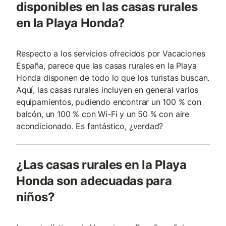
disponibles en las casas rurales
en la Playa Honda?
Respecto a los servicios ofrecidos por Vacaciones
España, parece que las casas rurales en la Playa
Honda disponen de todo lo que los turistas buscan.
Aquí, las casas rurales incluyen en general varios
equipamientos, pudiendo encontrar un 100 % con
balcón, un 100 % con Wi-Fi y un 50 % con aire
acondicionado. Es fantástico, ¿verdad?
¿Las casas rurales en la Playa
Honda son adecuadas para
niños?