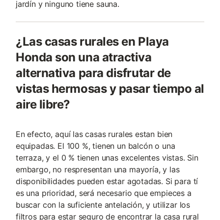
jardín y ninguno tiene sauna.
¿Las casas rurales en Playa
Honda son una atractiva
alternativa para disfrutar de
vistas hermosas y pasar tiempo al
aire libre?
En efecto, aquí las casas rurales estan bien
equipadas. El 100 %, tienen un balcón o una
terraza, y el 0 % tienen unas excelentes vistas. Sin
embargo, no respresentan una mayoría, y las
disponibilidades pueden estar agotadas. Si para tí
es una prioridad, será necesario que empieces a
buscar con la suficiente antelación, y utilizar los
filtros para estar seguro de encontrar la casa rural