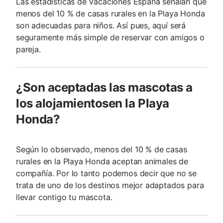
Las estadísticas de Vacaciones España señalan que
menos del 10 % de casas rurales en la Playa Honda
son adecuadas para niños. Así pues, aquí será
seguramente más simple de reservar con amigos o
pareja.
¿Son aceptadas las mascotas a
los alojamientosen la Playa
Honda?
Según lo observado, menos del 10 % de casas
rurales en la Playa Honda aceptan animales de
compañía. Por lo tanto podemos decir que no se
trata de uno de los destinos mejor adaptados para
llevar contigo tu mascota.