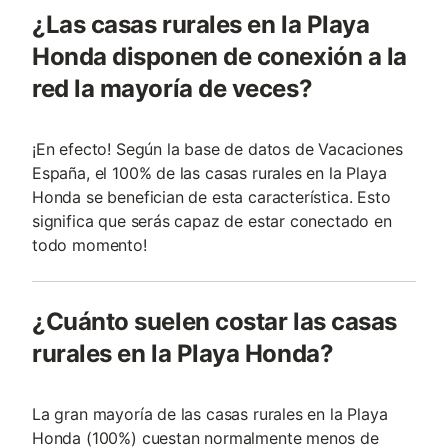
¿Las casas rurales en la Playa
Honda disponen de conexión a la
red la mayoría de veces?
¡En efecto! Según la base de datos de Vacaciones
España, el 100% de las casas rurales en la Playa
Honda se benefician de esta característica. Esto
significa que serás capaz de estar conectado en
todo momento!
¿Cuánto suelen costar las casas
rurales en la Playa Honda?
La gran mayoría de las casas rurales en la Playa
Honda (100%) cuestan normalmente menos de