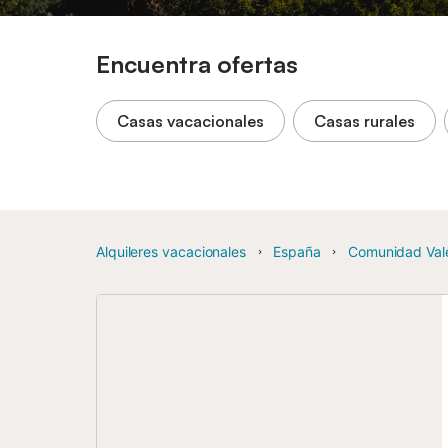
Encuentra ofertas
Casas vacacionales
Casas rurales
Alquileres vacacionales
España
Comunidad Val