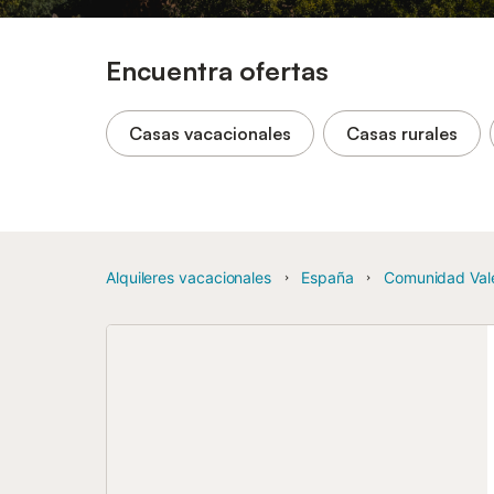
Encuentra ofertas
Casas vacacionales
Casas rurales
Alquileres vacacionales
España
Comunidad Val