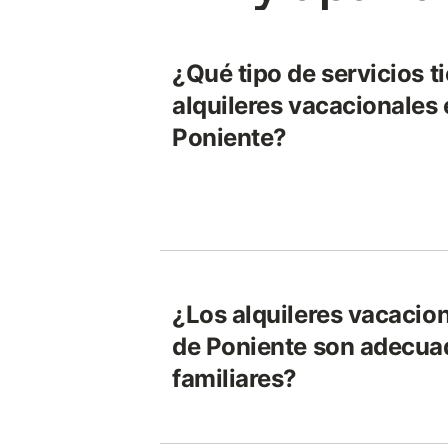
¿Qué tipo de servicios t
alquileres vacacionales 
Poniente?
¿Los alquileres vacacion
de Poniente son adecuad
familiares?