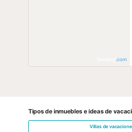
Tipos de inmuebles e ideas de vacac
Villas de vacacion