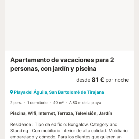
Apartamento de vacaciones para 2
personas, con jardín y piscina
81 €
desde
por noche
Playa del Águila, San Bartolomé de Tirajana
2 pers.
1 dormitorio
40 m²
A 80 m de la playa
Piscina, Wifi, Internet, Terraza, Televisión, Jardín
Residence : Tipo de edificio: Bungalow. Category and
Standing : Con mobiliario interior de alta calidad. Mobiliario
emparejado y cómodo. Para los clientes que quieren un