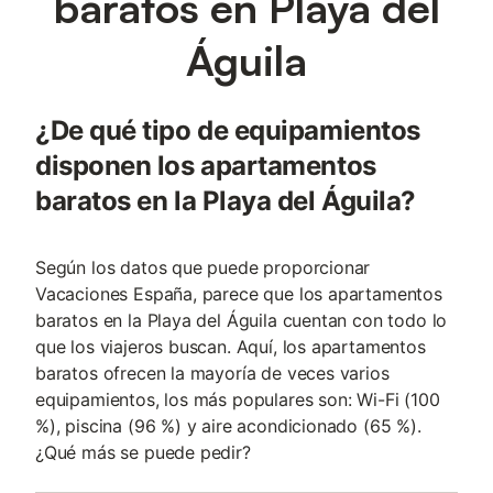
baratos en Playa del
Águila
¿De qué tipo de equipamientos
disponen los apartamentos
baratos en la Playa del Águila?
Según los datos que puede proporcionar
Vacaciones España, parece que los apartamentos
baratos en la Playa del Águila cuentan con todo lo
que los viajeros buscan. Aquí, los apartamentos
baratos ofrecen la mayoría de veces varios
equipamientos, los más populares son: Wi-Fi (100
%), piscina (96 %) y aire acondicionado (65 %).
¿Qué más se puede pedir?