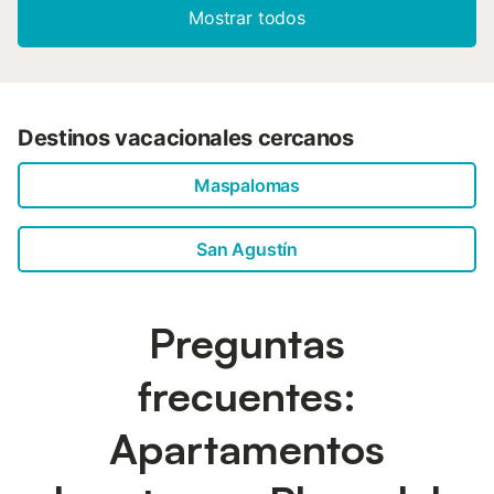
Mostrar todos
Destinos vacacionales cercanos
Maspalomas
San Agustín
Preguntas
frecuentes:
Apartamentos