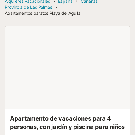
Alquileres vacacionales
España
Canarias
Provincia de Las Palmas
Apartamentos baratos Playa del Águila
Apartamento de vacaciones para 4
personas, con jardín y piscina para niños