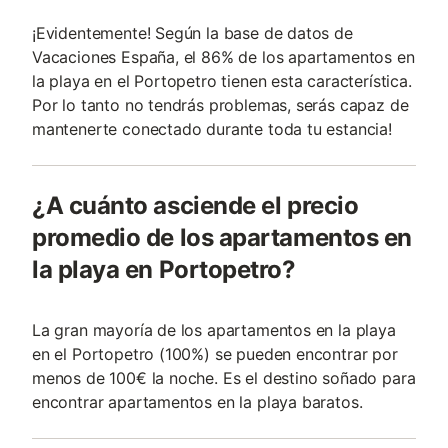
¡Evidentemente! Según la base de datos de
Vacaciones España, el 86% de los apartamentos en
la playa en el Portopetro tienen esta característica.
Por lo tanto no tendrás problemas, serás capaz de
mantenerte conectado durante toda tu estancia!
¿A cuánto asciende el precio
promedio de los apartamentos en
la playa en Portopetro?
La gran mayoría de los apartamentos en la playa
en el Portopetro (100%) se pueden encontrar por
menos de 100€ la noche. Es el destino soñado para
encontrar apartamentos en la playa baratos.