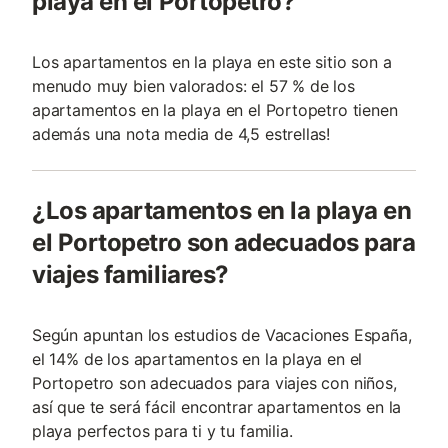
playa en el Portopetro?
Los apartamentos en la playa en este sitio son a
menudo muy bien valorados: el 57 % de los
apartamentos en la playa en el Portopetro tienen
además una nota media de 4,5 estrellas!
¿Los apartamentos en la playa en
el Portopetro son adecuados para
viajes familiares?
Según apuntan los estudios de Vacaciones España,
el 14% de los apartamentos en la playa en el
Portopetro son adecuados para viajes con niños,
así que te será fácil encontrar apartamentos en la
playa perfectos para ti y tu familia.