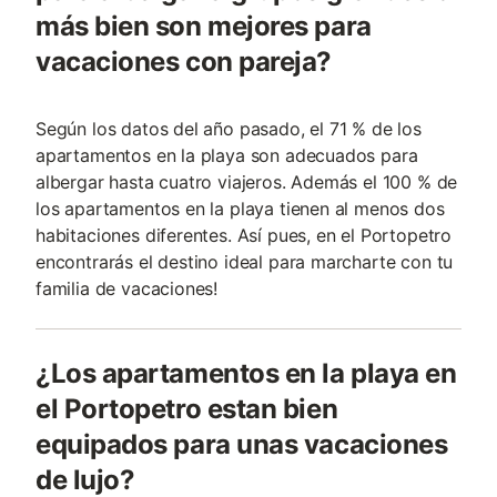
más bien son mejores para
vacaciones con pareja?
Según los datos del año pasado, el 71 % de los
apartamentos en la playa son adecuados para
albergar hasta cuatro viajeros. Además el 100 % de
los apartamentos en la playa tienen al menos dos
habitaciones diferentes. Así pues, en el Portopetro
encontrarás el destino ideal para marcharte con tu
familia de vacaciones!
¿Los apartamentos en la playa en
el Portopetro estan bien
equipados para unas vacaciones
de lujo?