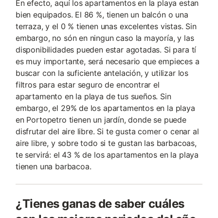
En efecto, aquí los apartamentos en la playa estan
bien equipados. El 86 %, tienen un balcón o una
terraza, y el 0 % tienen unas excelentes vistas. Sin
embargo, no són en ningun caso la mayoría, y las
disponibilidades pueden estar agotadas. Si para tí
es muy importante, será necesario que empieces a
buscar con la suficiente antelación, y utilizar los
filtros para estar seguro de encontrar el
apartamento en la playa de tus sueños. Sin
embargo, el 29% de los apartamentos en la playa
en Portopetro tienen un jardín, donde se puede
disfrutar del aire libre. Si te gusta comer o cenar al
aire libre, y sobre todo si te gustan las barbacoas,
te servirá: el 43 % de los apartamentos en la playa
tienen una barbacoa.
¿Tienes ganas de saber cuáles