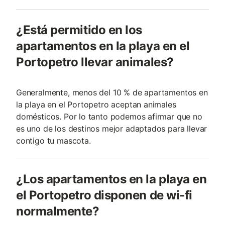
¿Está permitido en los
apartamentos en la playa en el
Portopetro llevar animales?
Generalmente, menos del 10 % de apartamentos en
la playa en el Portopetro aceptan animales
domésticos. Por lo tanto podemos afirmar que no
es uno de los destinos mejor adaptados para llevar
contigo tu mascota.
¿Los apartamentos en la playa en
el Portopetro disponen de wi-fi
normalmente?