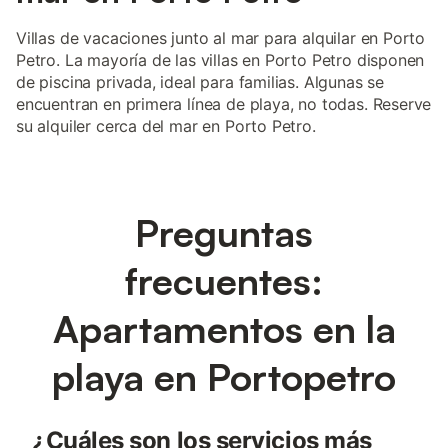
Villas de vacaciones junto al mar para alquilar en Porto
Petro. La mayoría de las villas en Porto Petro disponen
de piscina privada, ideal para familias. Algunas se
encuentran en primera línea de playa, no todas. Reserve
su alquiler cerca del mar en Porto Petro.
Preguntas
frecuentes:
Apartamentos en la
playa en Portopetro
¿Cuáles son los servicios más