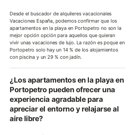
Desde el buscador de alquileres vacacionales
Vacaciones España, podemos confirmar que los
apartamentos en la playa en Portopetro no son la
mejor opción opción para aquellos que quieran
vivir unas vacaciones de lujo. La razón es poque en
Portopetro solo hay un 14 % de los alojamientos
con piscina y un 29 % con jadín.
¿Los apartamentos en la playa en
Portopetro pueden ofrecer una
experiencia agradable para
apreciar el entorno y relajarse al
aire libre?