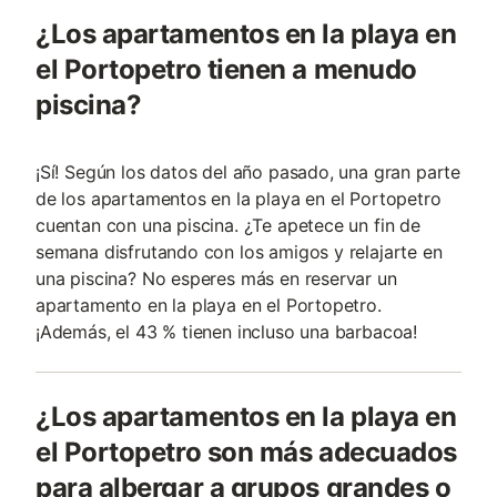
¿Los apartamentos en la playa en
el Portopetro tienen a menudo
piscina?
¡Sí! Según los datos del año pasado, una gran parte
de los apartamentos en la playa en el Portopetro
cuentan con una piscina. ¿Te apetece un fin de
semana disfrutando con los amigos y relajarte en
una piscina? No esperes más en reservar un
apartamento en la playa en el Portopetro.
¡Además, el 43 % tienen incluso una barbacoa!
¿Los apartamentos en la playa en
el Portopetro son más adecuados
para albergar a grupos grandes o