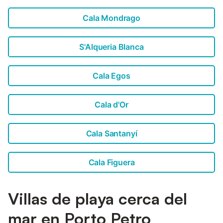
Cala Mondrago
S'Alqueria Blanca
Cala Egos
Cala d'Or
Cala Santanyí
Cala Figuera
Villas de playa cerca del
mar en Porto Petro