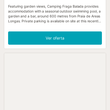
Featuring garden views, Camping Fraga Balada provides
accommodation with a seasonal outdoor swimming pool, a
garden and a bar, around 600 metres from Praia de Areas
Longas. Private parking is available on site at this recently
renovated property....
Ver oferta