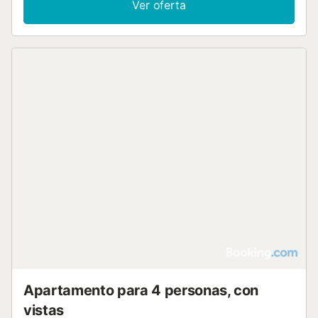
Ver oferta
Apartamento para 4 personas, con
vistas