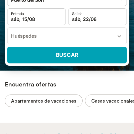
Puerto del Son
Entrada
Salida
sáb, 15/08
sáb, 22/08
Huéspedes
BUSCAR
Encuentra ofertas
Apartamentos de vacaciones
Casas vacacionale