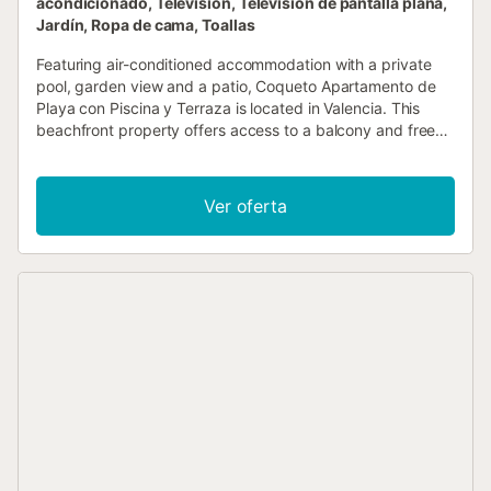
acondicionado, Televisión, Televisión de pantalla plana,
Jardín, Ropa de cama, Toallas
Featuring air-conditioned accommodation with a private
pool, garden view and a patio, Coqueto Apartamento de
Playa con Piscina y Terraza is located in Valencia. This
beachfront property offers access to a balcony and free
WiFi....
Ver oferta