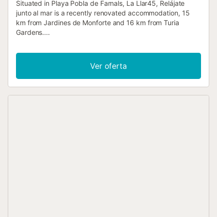
Situated in Playa Pobla de Farnals, La Llar45, Relájate
junto al mar is a recently renovated accommodation, 15
km from Jardines de Monforte and 16 km from Turia
Gardens....
Ver oferta