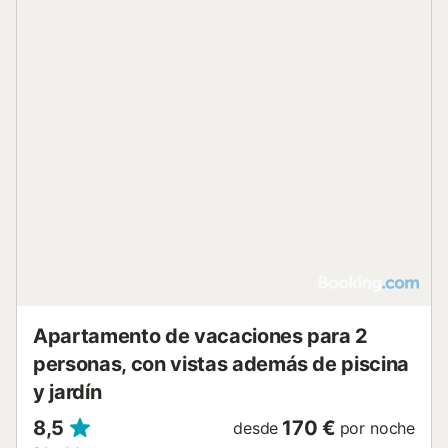
Apartamento de vacaciones para 2
personas, con vistas además de piscina
y jardín
8,5
170 €
desde
por noche