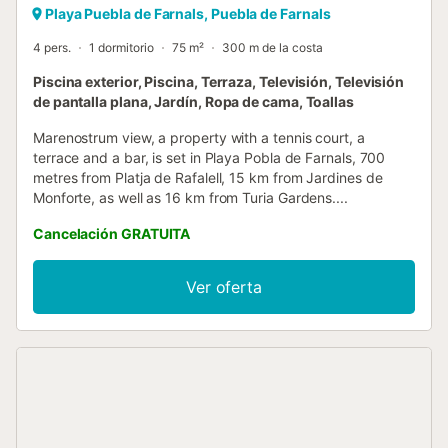
Playa Puebla de Farnals, Puebla de Farnals
4 pers.
1 dormitorio
75 m²
300 m de la costa
Piscina exterior, Piscina, Terraza, Televisión, Televisión
de pantalla plana, Jardín, Ropa de cama, Toallas
Marenostrum view, a property with a tennis court, a
terrace and a bar, is set in Playa Pobla de Farnals, 700
metres from Platja de Rafalell, 15 km from Jardines de
Monforte, as well as 16 km from Turia Gardens....
Cancelación GRATUITA
Ver oferta