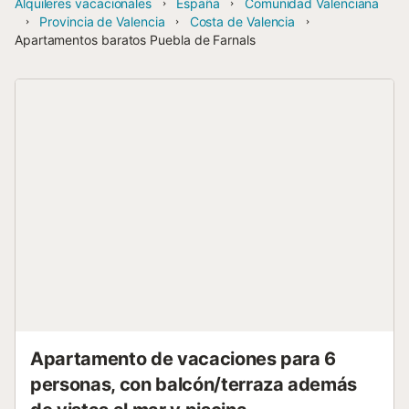
Alquileres vacacionales
España
Comunidad Valenciana
Provincia de Valencia
Costa de Valencia
Apartamentos baratos Puebla de Farnals
Apartamento de vacaciones para 6
personas, con balcón/terraza además