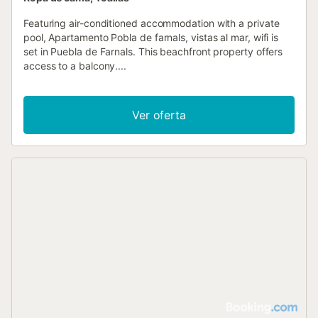
Featuring air-conditioned accommodation with a private
pool, Apartamento Pobla de farnals, vistas al mar, wifi is
set in Puebla de Farnals. This beachfront property offers
access to a balcony....
Ver oferta