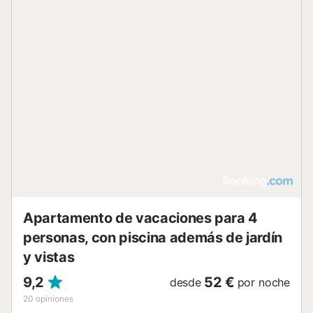
Apartamento de vacaciones para 4
personas, con piscina además de jardín
y vistas
9,2
52 €
desde
por noche
20
opiniones