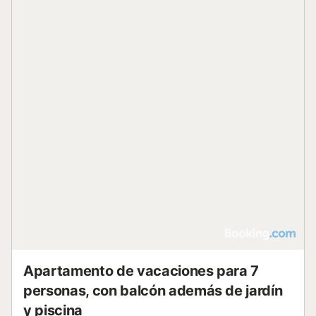
Apartamento de vacaciones para 7
personas, con balcón además de jardín
y piscina