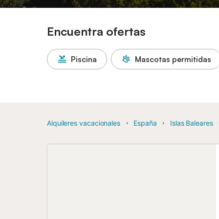
Encuentra ofertas
Piscina
Mascotas permitidas
Alquileres vacacionales
España
Islas Baleares