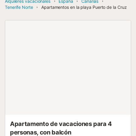
Alquileres vacacionales
España
Canarias
Tenerife Norte
Apartamentos en la playa Puerto de la Cruz
Apartamento de vacaciones para 4
personas, con balcón