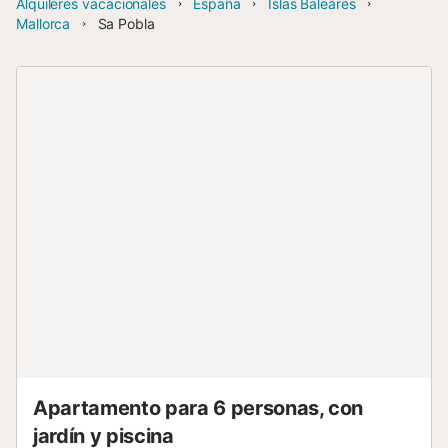
Alquileres vacacionales
España
Islas Baleares
Mallorca
Sa Pobla
Apartamento para 6 personas, con
jardín y piscina