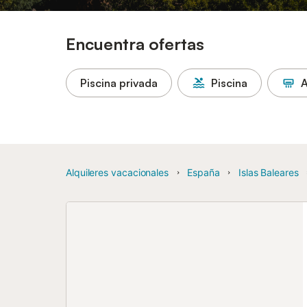
Encuentra ofertas
Piscina privada
Piscina
A
Alquileres vacacionales
España
Islas Baleares