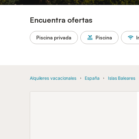
Encuentra ofertas
Piscina privada
Piscina
I
Alquileres vacacionales
España
Islas Baleares