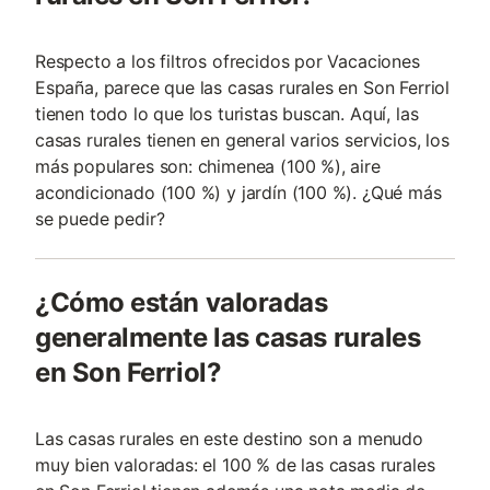
Respecto a los filtros ofrecidos por Vacaciones
España, parece que las casas rurales en Son Ferriol
tienen todo lo que los turistas buscan. Aquí, las
casas rurales tienen en general varios servicios, los
más populares son: chimenea (100 %), aire
acondicionado (100 %) y jardín (100 %). ¿Qué más
se puede pedir?
¿Cómo están valoradas
generalmente las casas rurales
en Son Ferriol?
Las casas rurales en este destino son a menudo
muy bien valoradas: el 100 % de las casas rurales