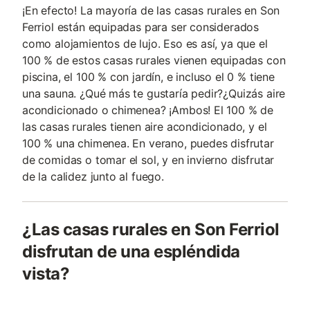
¡En efecto! La mayoría de las casas rurales en Son
Ferriol están equipadas para ser considerados
como alojamientos de lujo. Eso es así, ya que el
100 % de estos casas rurales vienen equipadas con
piscina, el 100 % con jardín, e incluso el 0 % tiene
una sauna. ¿Qué más te gustaría pedir?¿Quizás aire
acondicionado o chimenea? ¡Ambos! El 100 % de
las casas rurales tienen aire acondicionado, y el
100 % una chimenea. En verano, puedes disfrutar
de comidas o tomar el sol, y en invierno disfrutar
de la calidez junto al fuego.
¿Las casas rurales en Son Ferriol
disfrutan de una espléndida
vista?