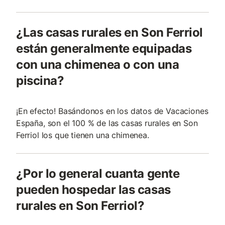
¿Las casas rurales en Son Ferriol
están generalmente equipadas
con una chimenea o con una
piscina?
¡En efecto! Basándonos en los datos de Vacaciones
España, son el 100 % de las casas rurales en Son
Ferriol los que tienen una chimenea.
¿Por lo general cuanta gente
pueden hospedar las casas
rurales en Son Ferriol?