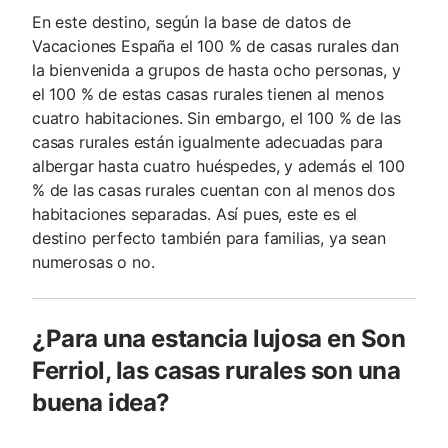
En este destino, según la base de datos de
Vacaciones España el 100 % de casas rurales dan
la bienvenida a grupos de hasta ocho personas, y
el 100 % de estas casas rurales tienen al menos
cuatro habitaciones. Sin embargo, el 100 % de las
casas rurales están igualmente adecuadas para
albergar hasta cuatro huéspedes, y además el 100
% de las casas rurales cuentan con al menos dos
habitaciones separadas. Así pues, este es el
destino perfecto también para familias, ya sean
numerosas o no.
¿Para una estancia lujosa en Son
Ferriol, las casas rurales son una
buena idea?