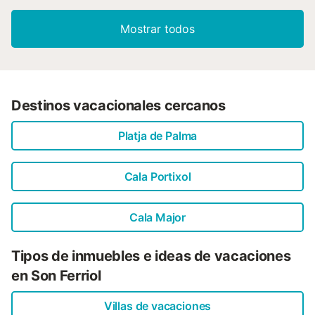
Mostrar todos
Destinos vacacionales cercanos
Platja de Palma
Cala Portixol
Cala Major
Tipos de inmuebles e ideas de vacaciones
en Son Ferriol
Villas de vacaciones