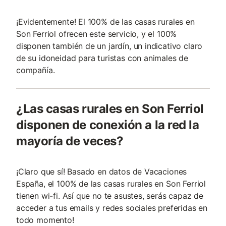
¡Evidentemente! El 100% de las casas rurales en
Son Ferriol ofrecen este servicio, y el 100%
disponen también de un jardín, un indicativo claro
de su idoneidad para turistas con animales de
compañí­a.
¿Las casas rurales en Son Ferriol
disponen de conexión a la red la
mayoría de veces?
¡Claro que sí! Basado en datos de Vacaciones
España, el 100% de las casas rurales en Son Ferriol
tienen wi-fi. Así que no te asustes, serás capaz de
acceder a tus emails y redes sociales preferidas en
todo momento!