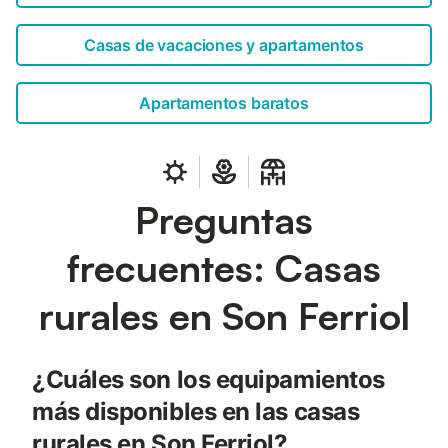
Casas de vacaciones y apartamentos
Apartamentos baratos
Preguntas
frecuentes: Casas
rurales en Son Ferriol
¿Cuáles son los equipamientos
más disponibles en las casas
rurales en Son Ferriol?