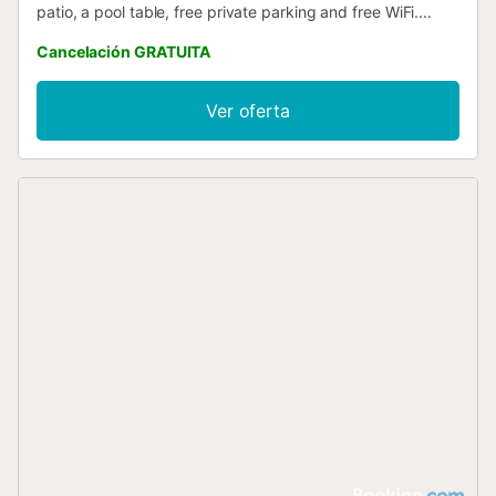
patio, a pool table, free private parking and free WiFi....
Cancelación GRATUITA
Ver oferta