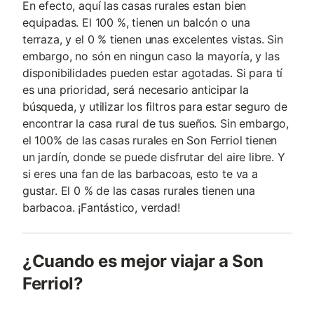
En efecto, aquí las casas rurales estan bien
equipadas. El 100 %, tienen un balcón o una
terraza, y el 0 % tienen unas excelentes vistas. Sin
embargo, no són en ningun caso la mayoría, y las
disponibilidades pueden estar agotadas. Si para tí
es una prioridad, será necesario anticipar la
búsqueda, y utilizar los filtros para estar seguro de
encontrar la casa rural de tus sueños. Sin embargo,
el 100% de las casas rurales en Son Ferriol tienen
un jardín, donde se puede disfrutar del aire libre. Y
si eres una fan de las barbacoas, esto te va a
gustar. El 0 % de las casas rurales tienen una
barbacoa. ¡Fantástico, verdad!
¿Cuando es mejor viajar a Son
Ferriol?