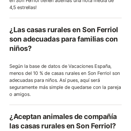
en Son Ferriol tienen además una nota media de
4,5 estrellas!
¿Las casas rurales en Son Ferriol
son adecuadas para familias con
niños?
Según la base de datos de Vacaciones España,
menos del 10 % de casas rurales en Son Ferriol son
adecuadas para niños. Así pues, aquí será
seguramente más simple de quedarse con la pareja
o amigos.
¿Aceptan animales de compañía
las casas rurales en Son Ferriol?