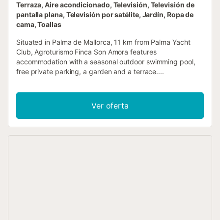
Terraza, Aire acondicionado, Televisión, Televisión de
pantalla plana, Televisión por satélite, Jardín, Ropa de
cama, Toallas
Situated in Palma de Mallorca, 11 km from Palma Yacht
Club, Agroturismo Finca Son Amora features
accommodation with a seasonal outdoor swimming pool,
free private parking, a garden and a terrace....
Ver oferta