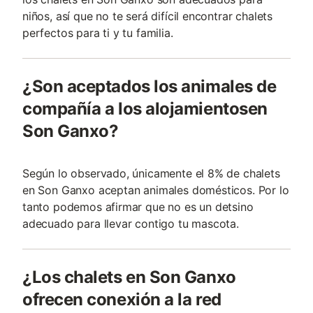
niños, así que no te será difícil encontrar chalets
perfectos para ti y tu familia.
¿Son aceptados los animales de
compañía a los alojamientosen
Son Ganxo?
Según lo observado, únicamente el 8% de chalets
en Son Ganxo aceptan animales domésticos. Por lo
tanto podemos afirmar que no es un detsino
adecuado para llevar contigo tu mascota.
¿Los chalets en Son Ganxo
ofrecen conexión a la red