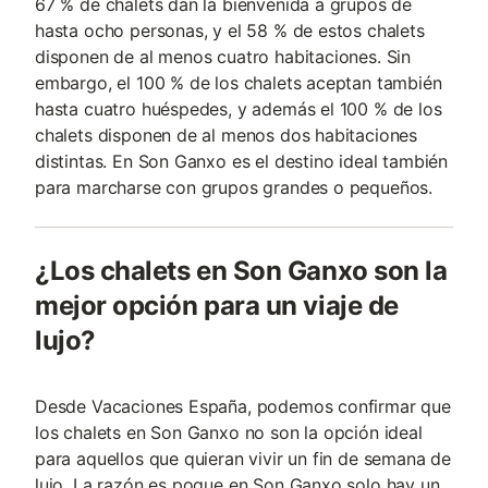
67 % de chalets dan la bienvenida a grupos de
hasta ocho personas, y el 58 % de estos chalets
disponen de al menos cuatro habitaciones. Sin
embargo, el 100 % de los chalets aceptan también
hasta cuatro huéspedes, y además el 100 % de los
chalets disponen de al menos dos habitaciones
distintas. En Son Ganxo es el destino ideal también
para marcharse con grupos grandes o pequeños.
¿Los chalets en Son Ganxo son la
mejor opción para un viaje de
lujo?
Desde Vacaciones España, podemos confirmar que
los chalets en Son Ganxo no son la opción ideal
para aquellos que quieran vivir un fin de semana de
lujo. La razón es poque en Son Ganxo solo hay un