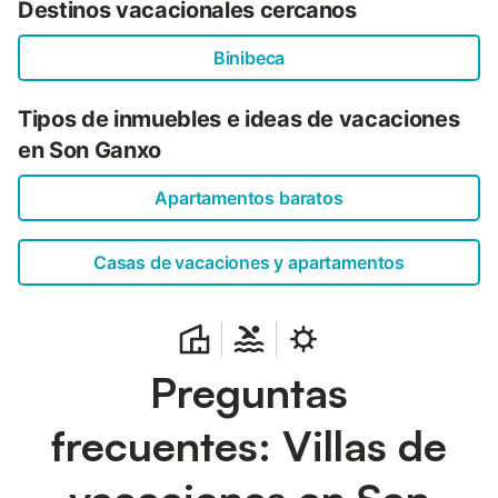
Destinos vacacionales cercanos
Binibeca
Tipos de inmuebles e ideas de vacaciones
en Son Ganxo
Apartamentos baratos
Casas de vacaciones y apartamentos
Preguntas
frecuentes: Villas de