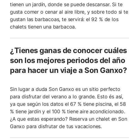
tienen un jardín, donde se puede descansar. Si te
gusta comer o cenar al aire libre, y sobre todo si te
gustan las barbacoas, te servirá: el 92 % de los
chalets tienen una barbacoa.
¿Tienes ganas de conocer cuáles
son los mejores periodos del año
para hacer un viaje a Son Ganxo?
Sin lugar a duda Son Ganxo es un sitio perfecto
para disfrutar del verano a lo grande. Esto és así,
ya que según los datos el 67 % tiene piscina, el 58
% tiene jardín y el 100 % tiene aire acondicionado.
¿A que estas esperando? Reserva un chalet en Son
Ganxo para disfrutar de tus vacaciones.