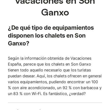
vacaciones en Son
Ganxo
¿De qué tipo de equipamientos
disponen los chalets en Son
Ganxo?
Según la información obtenida de Vacaciones
España, parece que los chalets en Son Ganxo
tienen todo aquello necesario que los turistas
puedan desear. Aquí, los chalets ofrecen en general
varios equipamientos, pudiendo encontrar un 100
% con aire acondicionado, un 92 % con barbacoa y
un 83 % con Wi-Fi. Es fantástico, ¿verdad?