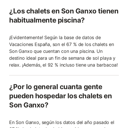
¿Los chalets en Son Ganxo tienen
habitualmente piscina?
¡Evidentemente! Según la base de datos de
Vacaciones España, son el 67 % de los chalets en
Son Ganxo que cuentan con una piscina. Un
destino ideal para un fin de semana de sol playa y
relax. ¡Además, el 92 % incluso tiene una barbacoa!
¿Por lo general cuanta gente
pueden hospedar los chalets en
Son Ganxo?
En Son Ganxo, según los datos del año pasado el