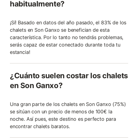
habitualmente?
¡Sí! Basado en datos del año pasado, el 83% de los
chalets en Son Ganxo se benefician de esta
característica. Por lo tanto no tendrás problemas,
serás capaz de estar conectado durante toda tu
estancia!
¿Cuánto suelen costar los chalets
en Son Ganxo?
Una gran parte de los chalets en Son Ganxo (75%)
se sitúan con un precio de menos de 100€ la
noche. Así pues, este destino es perfecto para
encontrar chalets baratos.