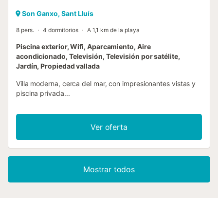
Son Ganxo, Sant Lluís
8 pers.
4 dormitorios
A 1,1 km de la playa
Piscina exterior, Wifi, Aparcamiento, Aire
acondicionado, Televisión, Televisión por satélite,
Jardín, Propiedad vallada
Villa moderna, cerca del mar, con impresionantes vistas y
piscina privada...
Ver oferta
Mostrar todos