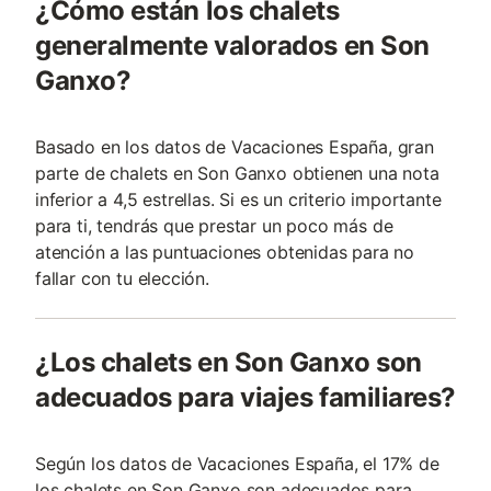
¿Cómo están los chalets
generalmente valorados en Son
Ganxo?
Basado en los datos de Vacaciones España, gran
parte de chalets en Son Ganxo obtienen una nota
inferior a 4,5 estrellas. Si es un criterio importante
para ti, tendrás que prestar un poco más de
atención a las puntuaciones obtenidas para no
fallar con tu elección.
¿Los chalets en Son Ganxo son
adecuados para viajes familiares?
Según los datos de Vacaciones España, el 17% de
los chalets en Son Ganxo son adecuados para