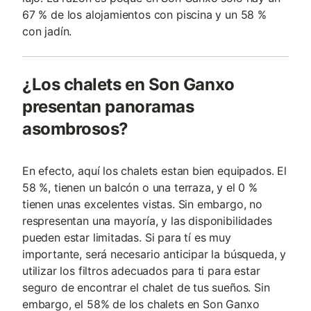
67 % de los alojamientos con piscina y un 58 %
con jadín.
¿Los chalets en Son Ganxo
presentan panoramas
asombrosos?
En efecto, aquí los chalets estan bien equipados. El
58 %, tienen un balcón o una terraza, y el 0 %
tienen unas excelentes vistas. Sin embargo, no
respresentan una mayoría, y las disponibilidades
pueden estar limitadas. Si para tí es muy
importante, será necesario anticipar la búsqueda, y
utilizar los filtros adecuados para ti para estar
seguro de encontrar el chalet de tus sueños. Sin
embargo, el 58% de los chalets en Son Ganxo