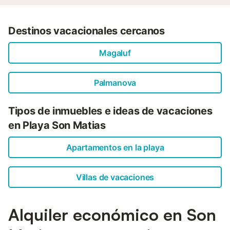
Destinos vacacionales cercanos
Magaluf
Palmanova
Tipos de inmuebles e ideas de vacaciones
en Playa Son Matias
Apartamentos en la playa
Villas de vacaciones
Alquiler económico en Son