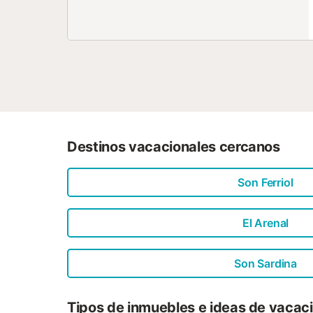
Destinos vacacionales cercanos
Son Ferriol
El Arenal
Son Sardina
Tipos de inmuebles e ideas de vacac