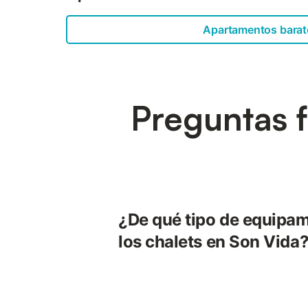
Apartamentos barat
Preguntas f
¿De qué tipo de equipa
los chalets en Son Vida