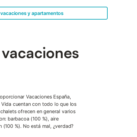
 vacaciones y apartamentos
e vacaciones
oporcionar Vacaciones España,
 Vida cuentan con todo lo que los
 chalets ofrecen en general varios
on: barbacoa (100 %), aire
n (100 %). No está mal, ¿verdad?