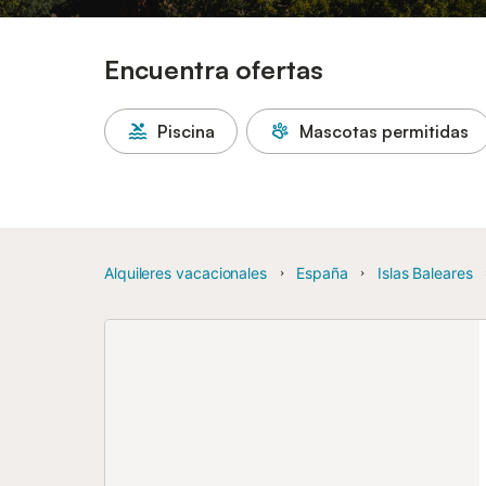
Encuentra ofertas
Piscina
Mascotas permitidas
Alquileres vacacionales
España
Islas Baleares