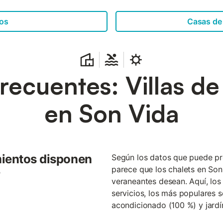
os
Casas de
recuentes: Villas d
en Son Vida
mientos disponen
Según los datos que puede pr
parece que los chalets en Son
?
veraneantes desean. Aquí, los
servicios, los más populares s
acondicionado (100 %) y jardí